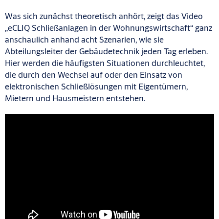
Was sich zunächst theoretisch anhört, zeigt das Video
„eCLIQ Schließanlagen in der Wohnungswirtschaft“ ganz
anschaulich anhand acht Szenarien, wie sie
Abteilungsleiter der Gebäudetechnik jeden Tag erleben.
Hier werden die häufigsten Situationen durchleuchtet,
die durch den Wechsel auf oder den Einsatz von
elektronischen Schließlösungen mit Eigentümern,
Mietern und Hausmeistern entstehen.