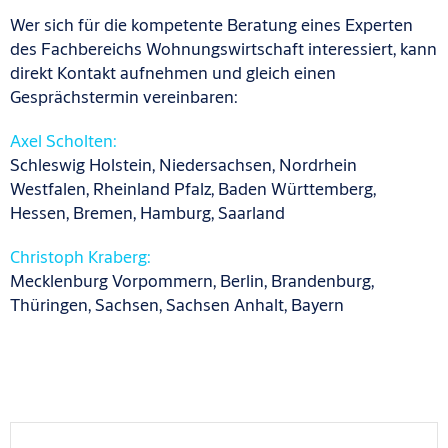
Wer sich für die kompetente Beratung eines Experten
des Fachbereichs Wohnungswirtschaft interessiert, kann
direkt Kontakt aufnehmen und gleich einen
Gesprächstermin vereinbaren:
Axel Scholten:
Schleswig Holstein, Niedersachsen, Nordrhein
Westfalen, Rheinland Pfalz, Baden Württemberg,
Hessen, Bremen, Hamburg, Saarland
Christoph Kraberg:
Mecklenburg Vorpommern, Berlin, Brandenburg,
Thüringen, Sachsen, Sachsen Anhalt, Bayern