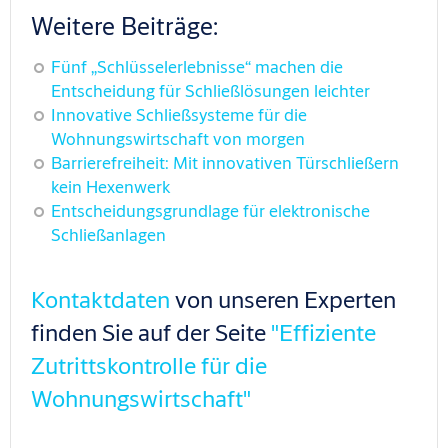
Weitere Beiträge:
Fünf „Schlüsselerlebnisse“ machen die
Entscheidung für Schließlösungen leichter
Innovative Schließsysteme für die
Wohnungswirtschaft von morgen
Barrierefreiheit: Mit innovativen Türschließern
kein Hexenwerk
Entscheidungsgrundlage für elektronische
Schließanlagen
Kontaktdaten
von unseren Experten
finden Sie auf der Seite
"Effiziente
Zutrittskontrolle für die
Wohnungswirtschaft"