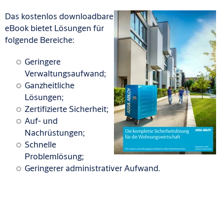
Das kostenlos downloadbare
eBook bietet Lösungen für
folgende Bereiche:
Geringere
Verwaltungsaufwand;
Ganzheitliche
Lösungen;
Zertifizierte Sicherheit;
Auf- und
Nachrüstungen;
Schnelle
Problemlösung;
Geringerer administrativer Aufwand.