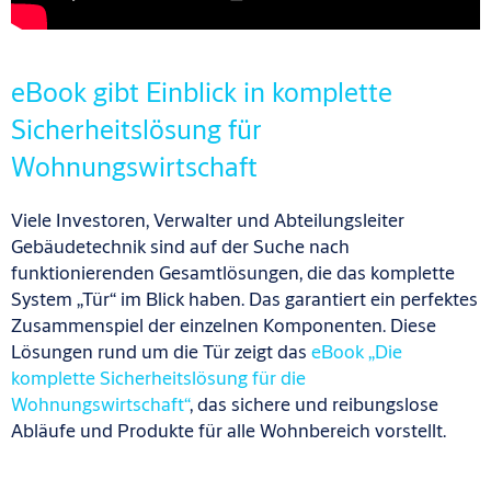
eBook gibt Einblick in komplette
Sicherheitslösung für
Wohnungswirtschaft
Viele Investoren, Verwalter und Abteilungsleiter
Gebäudetechnik sind auf der Suche nach
funktionierenden Gesamtlösungen, die das komplette
System „Tür“ im Blick haben. Das garantiert ein perfektes
Zusammenspiel der einzelnen Komponenten. Diese
Lösungen rund um die Tür zeigt das
eBook „Die
komplette Sicherheitslösung für die
Wohnungswirtschaft“
, das sichere und reibungslose
Abläufe und Produkte für alle Wohnbereich vorstellt.