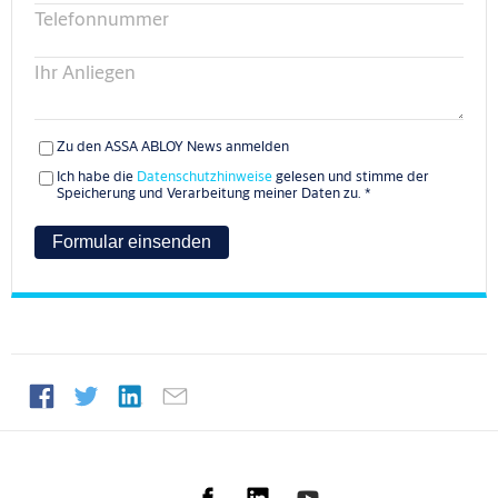
Telefonnummer
Ihr Anliegen
Zu den ASSA ABLOY News anmelden
Ich habe die
Datenschutzhinweise
gelesen und stimme der
Speicherung und Verarbeitung meiner Daten zu.
*