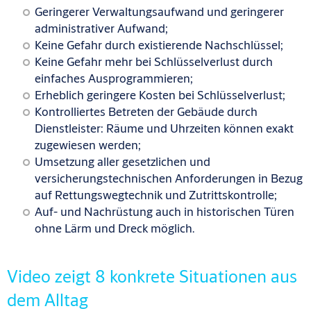
Geringerer Verwaltungsaufwand und geringerer
administrativer Aufwand;
Keine Gefahr durch existierende Nachschlüssel;
Keine Gefahr mehr bei Schlüsselverlust durch
einfaches Ausprogrammieren;
Erheblich geringere Kosten bei Schlüsselverlust;
Kontrolliertes Betreten der Gebäude durch
Dienstleister: Räume und Uhrzeiten können exakt
zugewiesen werden;
Umsetzung aller gesetzlichen und
versicherungstechnischen Anforderungen in Bezug
auf Rettungswegtechnik und Zutrittskontrolle;
Auf- und Nachrüstung auch in historischen Türen
ohne Lärm und Dreck möglich.
Video zeigt 8 konkrete Situationen aus
dem Alltag