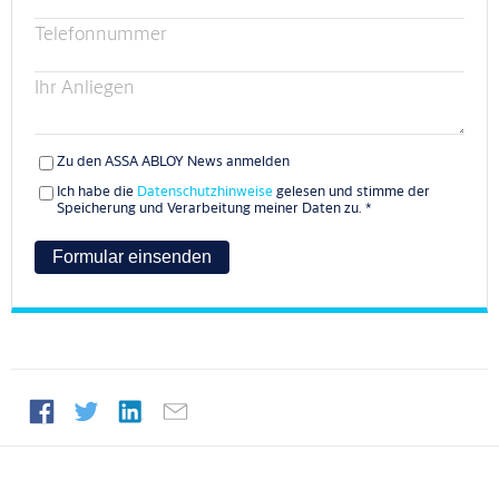
Telefonnummer
Ihr Anliegen
Zu den ASSA ABLOY News anmelden
Ich habe die
Datenschutzhinweise
gelesen und stimme der
Speicherung und Verarbeitung meiner Daten zu.
*