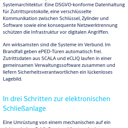
Systemarchitektur: Eine DSGVO-konforme Datenhaltung
für Zutrittsprotokolle, eine verschlüsselte
Kommunikation zwischen Schlüssel, Zylinder und
Software sowie eine konsequente Netzwerktrennung
schützen die Infrastruktur vor digitalen Angriffen.
Am wirksamsten sind die Systeme im Verbund. Im
Brandfall geben ePED-Türen automatisch frei.
Zutrittsdaten aus SCALA und eCLIQ laufen in einer
gemeinsamen Verwaltungssoftware zusammen und
liefern Sicherheitsverantwortlichen ein lückenloses
Lagebild.
In drei Schritten zur elektronischen
Schließanlage
Eine Umrüstung von einem mechanischen auf ein