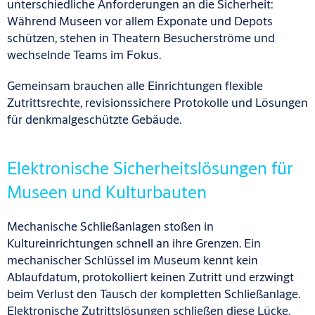
unterschiedliche Anforderungen an die Sicherheit:
Während Museen vor allem Exponate und Depots
schützen, stehen in Theatern Besucherströme und
wechselnde Teams im Fokus.
Gemeinsam brauchen alle Einrichtungen flexible
Zutrittsrechte, revisionssichere Protokolle und Lösungen
für denkmalgeschützte Gebäude.
Elektronische Sicherheitslösungen für
Museen und Kulturbauten
Mechanische Schließanlagen stoßen in
Kultureinrichtungen schnell an ihre Grenzen. Ein
mechanischer Schlüssel im Museum kennt kein
Ablaufdatum, protokolliert keinen Zutritt und erzwingt
beim Verlust den Tausch der kompletten Schließanlage.
Elektronische Zutrittslösungen schließen diese Lücke.