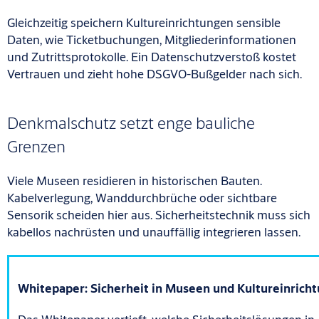
Gleichzeitig speichern Kultureinrichtungen sensible
Daten, wie Ticketbuchungen, Mitgliederinformationen
und Zutrittsprotokolle. Ein Datenschutzverstoß kostet
Vertrauen und zieht hohe DSGVO-Bußgelder nach sich.
Denkmalschutz setzt enge bauliche
Grenzen
Viele Museen residieren in historischen Bauten.
Kabelverlegung, Wanddurchbrüche oder sichtbare
Sensorik scheiden hier aus. Sicherheitstechnik muss sich
kabellos nachrüsten und unauffällig integrieren lassen.
Whitepaper: Sicherheit in Museen und Kultureinrich