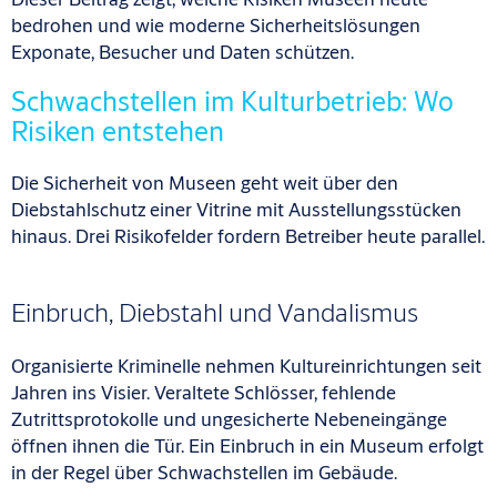
bedrohen und wie moderne Sicherheitslösungen
Exponate, Besucher und Daten schützen.
Schwachstellen im Kulturbetrieb: Wo
Risiken entstehen
Die Sicherheit von Museen geht weit über den
Diebstahlschutz einer Vitrine mit Ausstellungsstücken
hinaus. Drei Risikofelder fordern Betreiber heute parallel.
Einbruch, Diebstahl und Vandalismus
Organisierte Kriminelle nehmen Kultureinrichtungen seit
Jahren ins Visier. Veraltete Schlösser, fehlende
Zutrittsprotokolle und ungesicherte Nebeneingänge
öffnen ihnen die Tür. Ein Einbruch in ein Museum erfolgt
in der Regel über Schwachstellen im Gebäude.