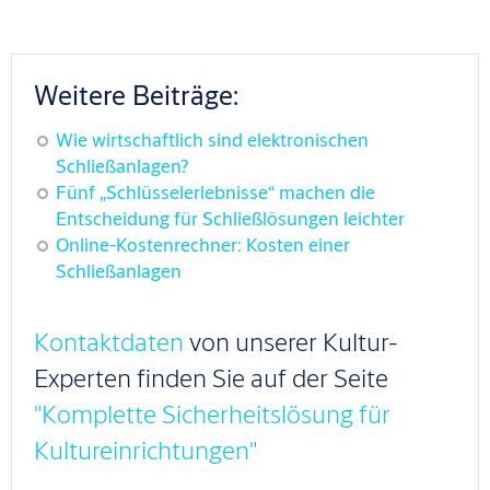
Weitere Beiträge:
Wie wirtschaftlich sind elektronischen
Schließanlagen?
Fünf „Schlüsselerlebnisse“ machen die
Entscheidung für Schließlösungen leichter
Online-Kostenrechner: Kosten einer
Schließanlagen
Kontaktdaten
von unserer Kultur-
Experten finden Sie auf der Seite
"Komplette Sicherheitslösung für
Kultureinrichtungen"