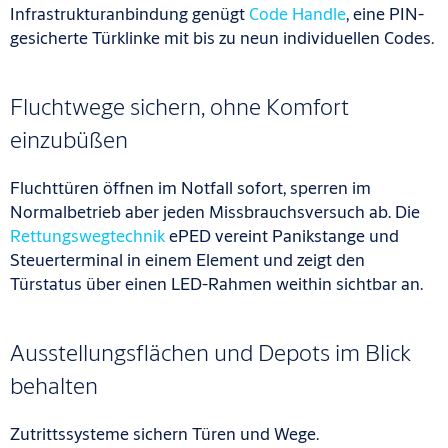
Infrastrukturanbindung genügt
Code Handle
, eine PIN-
gesicherte Türklinke mit bis zu neun individuellen Codes.
Fluchtwege sichern, ohne Komfort
einzubüßen
Fluchttüren öffnen im Notfall sofort, sperren im
Normalbetrieb aber jeden Missbrauchsversuch ab. Die
Rettungswegtechnik
ePED vereint Panikstange und
Steuerterminal in einem Element und zeigt den
Türstatus über einen LED-Rahmen weithin sichtbar an.
Ausstellungsflächen und Depots im Blick
behalten
Zutrittssysteme sichern Türen und Wege.