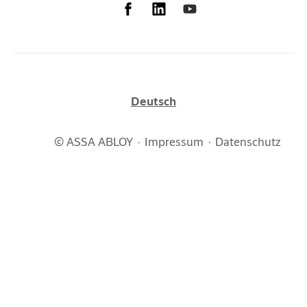
Deutsch
© ASSA ABLOY
Impressum
Datenschutz