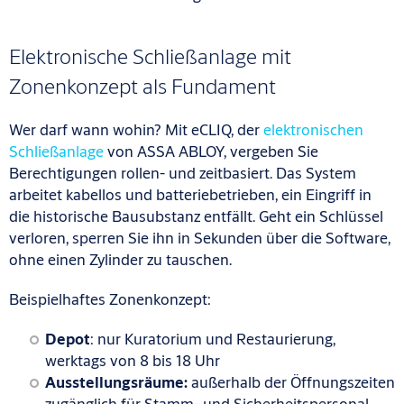
Elektronische Schließanlage mit
Zonenkonzept als Fundament
Wer darf wann wohin? Mit eCLIQ, der
elektronischen
Schließanlage
von ASSA ABLOY, vergeben Sie
Berechtigungen rollen- und zeitbasiert. Das System
arbeitet kabellos und batteriebetrieben, ein Eingriff in
die historische Bausubstanz entfällt. Geht ein Schlüssel
verloren, sperren Sie ihn in Sekunden über die Software,
ohne einen Zylinder zu tauschen.
Beispielhaftes Zonenkonzept:
Depot
: nur Kuratorium und Restaurierung,
werktags von 8 bis 18 Uhr
Ausstellungsräume:
außerhalb der Öffnungszeiten
zugänglich für Stamm- und Sicherheitspersonal