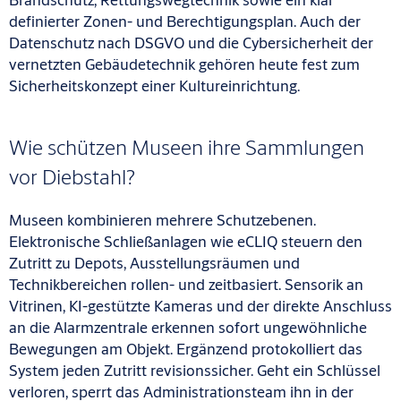
definierter Zonen- und Berechtigungsplan. Auch der
Datenschutz nach DSGVO und die Cybersicherheit der
vernetzten Gebäudetechnik gehören heute fest zum
Sicherheitskonzept einer Kultureinrichtung.
Wie schützen Museen ihre Sammlungen
vor Diebstahl?
Museen kombinieren mehrere Schutzebenen.
Elektronische Schließanlagen wie eCLIQ steuern den
Zutritt zu Depots, Ausstellungsräumen und
Technikbereichen rollen- und zeitbasiert. Sensorik an
Vitrinen, KI-gestützte Kameras und der direkte Anschluss
an die Alarmzentrale erkennen sofort ungewöhnliche
Bewegungen am Objekt. Ergänzend protokolliert das
System jeden Zutritt revisionssicher. Geht ein Schlüssel
verloren, sperrt das Administrationsteam ihn in der