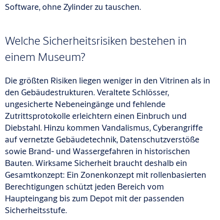
Software, ohne Zylinder zu tauschen.
Welche Sicherheitsrisiken bestehen in
einem Museum?
Die größten Risiken liegen weniger in den Vitrinen als in
den Gebäudestrukturen. Veraltete Schlösser,
ungesicherte Nebeneingänge und fehlende
Zutrittsprotokolle erleichtern einen Einbruch und
Diebstahl. Hinzu kommen Vandalismus, Cyberangriffe
auf vernetzte Gebäudetechnik, Datenschutzverstöße
sowie Brand- und Wassergefahren in historischen
Bauten. Wirksame Sicherheit braucht deshalb ein
Gesamtkonzept: Ein Zonenkonzept mit rollenbasierten
Berechtigungen schützt jeden Bereich vom
Haupteingang bis zum Depot mit der passenden
Sicherheitsstufe.