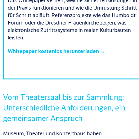
Das Whitepaper vertieft, welche Sicherheitslösungen in
der Praxis funktionieren und wie die Umrüstung Schritt
für Schritt abläuft. Referenzprojekte wie das Humboldt
Forum oder die Dresdner Frauenkirche zeigen, was
elektronische Zutrittssysteme in realen Kulturbauten
leisten.
Whitepaper kostenlos herunterladen →
Vom Theatersaal bis zur Sammlung:
Unterschiedliche Anforderungen, ein
gemeinsamer Anspruch
Museum, Theater und Konzerthaus haben