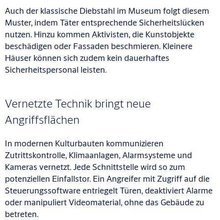
Auch der klassische Diebstahl im Museum folgt diesem
Muster, indem Täter entsprechende Sicherheitslücken
nutzen. Hinzu kommen Aktivisten, die Kunstobjekte
beschädigen oder Fassaden beschmieren. Kleinere
Häuser können sich zudem kein dauerhaftes
Sicherheitspersonal leisten.
Vernetzte Technik bringt neue
Angriffsflächen
In modernen Kulturbauten kommunizieren
Zutrittskontrolle, Klimaanlagen, Alarmsysteme und
Kameras vernetzt. Jede Schnittstelle wird so zum
potenziellen Einfallstor. Ein Angreifer mit Zugriff auf die
Steuerungssoftware entriegelt Türen, deaktiviert Alarme
oder manipuliert Videomaterial, ohne das Gebäude zu
betreten.