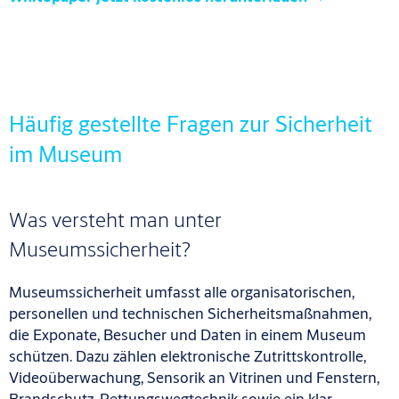
Häufig gestellte Fragen zur Sicherheit
im Museum
Was versteht man unter
Museumssicherheit?
Museumssicherheit umfasst alle organisatorischen,
personellen und technischen Sicherheitsmaßnahmen,
die Exponate, Besucher und Daten in einem Museum
schützen. Dazu zählen elektronische Zutrittskontrolle,
Videoüberwachung, Sensorik an Vitrinen und Fenstern,
Brandschutz, Rettungswegtechnik sowie ein klar