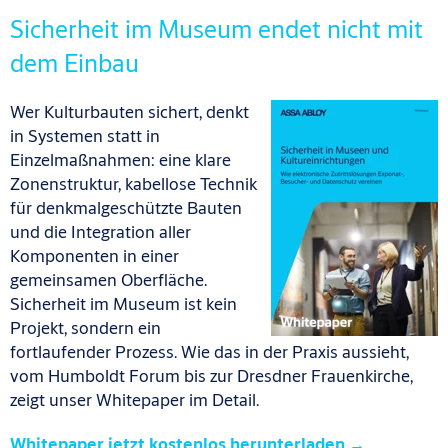
Sicherheit im Museum endet nicht mit
dem Einbau
Wer Kulturbauten sichert, denkt
in Systemen statt in
Einzelmaßnahmen: eine klare
Zonenstruktur, kabellose Technik
für denkmalgeschützte Bauten
und die Integration aller
Komponenten in einer
gemeinsamen Oberfläche.
Sicherheit im Museum ist kein
Projekt, sondern ein
fortlaufender Prozess. Wie das in der Praxis aussieht,
vom Humboldt Forum bis zur Dresdner Frauenkirche,
zeigt unser Whitepaper im Detail.
Whitepaper jetzt kostenlos herunterladen →