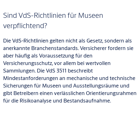
Sind VdS-Richtlinien für Museen
verpflichtend?
Die VdS-Richtlinien gelten nicht als Gesetz, sondern als
anerkannte Branchenstandards. Versicherer fordern sie
aber häufig als Voraussetzung für den
Versicherungsschutz, vor allem bei wertvollen
Sammlungen. Die VdS 3511 beschreibt
Mindestanforderungen an mechanische und technische
Sicherungen für Museen und Ausstellungsräume und
gibt Betreibern einen verlässlichen Orientierungsrahmen
für die Risikoanalyse und Bestandsaufnahme.