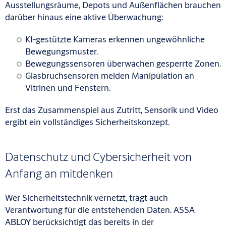
Ausstellungsräume, Depots und Außenflächen brauchen
darüber hinaus eine aktive Überwachung:
KI-gestützte Kameras erkennen ungewöhnliche
Bewegungsmuster.
Bewegungssensoren überwachen gesperrte Zonen.
Glasbruchsensoren melden Manipulation an
Vitrinen und Fenstern.
Erst das Zusammenspiel aus Zutritt, Sensorik und Video
ergibt ein vollständiges Sicherheitskonzept.
Datenschutz und Cybersicherheit von
Anfang an mitdenken
Wer Sicherheitstechnik vernetzt, trägt auch
Verantwortung für die entstehenden Daten. ASSA
ABLOY berücksichtigt das bereits in der