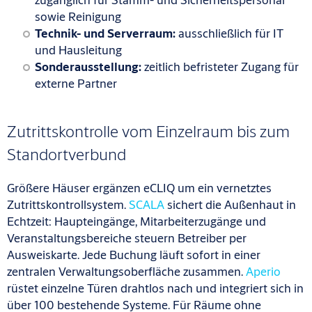
sowie Reinigung
Technik- und Serverraum:
ausschließlich für IT
und Hausleitung
Sonderausstellung:
zeitlich befristeter Zugang für
externe Partner
Zutrittskontrolle vom Einzelraum bis zum
Standortverbund
Größere Häuser ergänzen eCLIQ um ein vernetztes
Zutrittskontrollsystem.
SCALA
sichert die Außenhaut in
Echtzeit: Haupteingänge, Mitarbeiterzugänge und
Veranstaltungsbereiche steuern Betreiber per
Ausweiskarte. Jede Buchung läuft sofort in einer
zentralen Verwaltungsoberfläche zusammen.
Aperio
rüstet einzelne Türen drahtlos nach und integriert sich in
über 100 bestehende Systeme. Für Räume ohne