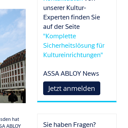
unserer Kultur-
Experten finden Sie
auf der Seite
"Komplette
Sicherheitslösung für
Kultureinrichtungen"
ASSA ABLOY News
Jetzt anmelden
esden hat
Sie haben Fragen?
ASSA ABLOY