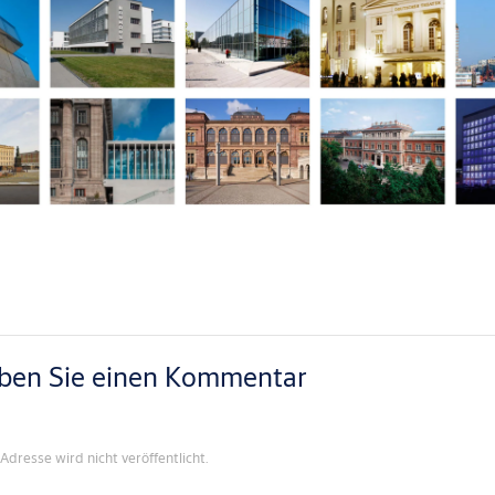
iben Sie einen Kommentar
Adresse wird nicht veröffentlicht.