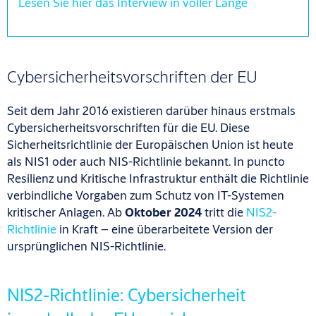
Lesen Sie hier das Interview in voller Länge
Cybersicherheitsvorschriften der EU
Seit dem Jahr 2016 existieren darüber hinaus erstmals
Cybersicherheitsvorschriften für die EU. Diese
Sicherheitsrichtlinie der Europäischen Union ist heute
als NIS1 oder auch NIS-Richtlinie bekannt. In puncto
Resilienz und Kritische Infrastruktur enthält die Richtlinie
verbindliche Vorgaben zum Schutz von IT-Systemen
kritischer Anlagen. Ab
Oktober 2024
tritt die
NIS2-
Richtlinie
in Kraft – eine überarbeitete Version der
ursprünglichen NIS-Richtlinie.
NIS2-Richtlinie: Cybersicherheit