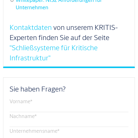
Unternehmen
Kontaktdaten
von unserem KRITIS-
Experten finden Sie auf der Seite
"Schließsysteme für Kritische
Infrastruktur"
Sie haben Fragen?
Vorname
*
Nachname
*
Unternehmensname
*