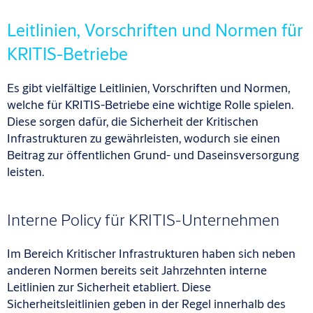
Leitlinien, Vorschriften und Normen für
KRITIS-Betriebe
Es gibt vielfältige Leitlinien, Vorschriften und Normen,
welche für KRITIS-Betriebe eine wichtige Rolle spielen.
Diese sorgen dafür, die Sicherheit der Kritischen
Infrastrukturen zu gewährleisten, wodurch sie einen
Beitrag zur öffentlichen Grund- und Daseinsversorgung
leisten.
Interne Policy für KRITIS-Unternehmen
Im Bereich Kritischer Infrastrukturen haben sich neben
anderen Normen bereits seit Jahrzehnten interne
Leitlinien zur Sicherheit etabliert. Diese
Sicherheitsleitlinien geben in der Regel innerhalb des