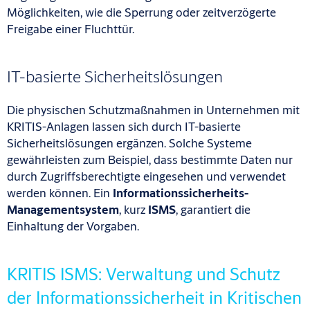
Möglichkeiten, wie die Sperrung oder zeitverzögerte
Freigabe einer Fluchttür.
IT-basierte Sicherheitslösungen
Die physischen Schutzmaßnahmen in Unternehmen mit
KRITIS-Anlagen lassen sich durch IT-basierte
Sicherheitslösungen ergänzen. Solche Systeme
gewährleisten zum Beispiel, dass bestimmte Daten nur
durch Zugriffsberechtigte eingesehen und verwendet
werden können. Ein
Informationssicherheits-
Managementsystem
, kurz
ISMS
, garantiert die
Einhaltung der Vorgaben.
KRITIS ISMS: Verwaltung und Schutz
der Informationssicherheit in Kritischen