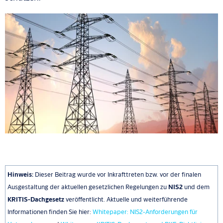
Hinweis:
Dieser Beitrag wurde vor Inkrafttreten bzw. vor der finalen
Ausgestaltung der aktuellen gesetzlichen Regelungen zu
NIS2
und dem
KRITIS-Dachgesetz
veröffentlicht. Aktuelle und weiterführende
Informationen finden Sie hier:
Whitepaper: NIS2-Anforderungen für