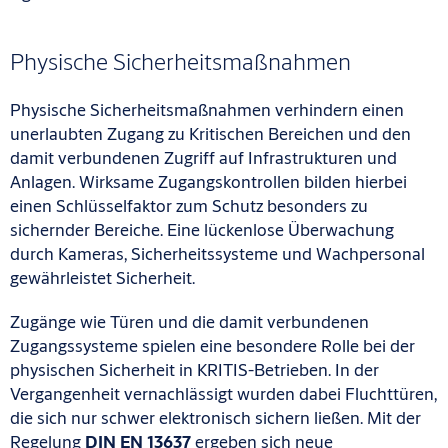
Physische Sicherheitsmaßnahmen
Physische Sicherheitsmaßnahmen verhindern einen
unerlaubten Zugang zu Kritischen Bereichen und den
damit verbundenen Zugriff auf Infrastrukturen und
Anlagen. Wirksame Zugangskontrollen bilden hierbei
einen Schlüsselfaktor zum Schutz besonders zu
sichernder Bereiche. Eine lückenlose Überwachung
durch Kameras, Sicherheitssysteme und Wachpersonal
gewährleistet Sicherheit.
Zugänge wie Türen und die damit verbundenen
Zugangssysteme spielen eine besondere Rolle bei der
physischen Sicherheit in KRITIS-Betrieben. In der
Vergangenheit vernachlässigt wurden dabei Fluchttüren,
die sich nur schwer elektronisch sichern ließen. Mit der
Regelung
DIN EN 13637
ergeben sich neue