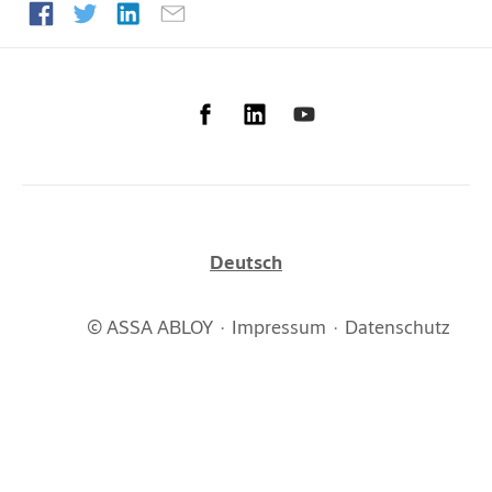
Deutsch
© ASSA ABLOY
Impressum
Datenschutz