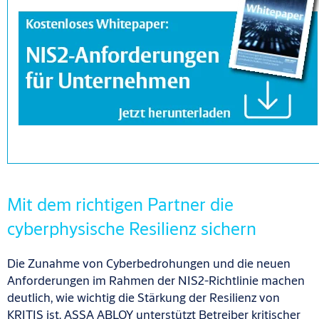
Mit dem richtigen Partner die
cyberphysische Resilienz sichern
Die Zunahme von Cyberbedrohungen und die neuen
Anforderungen im Rahmen der NIS2-Richtlinie machen
deutlich, wie wichtig die Stärkung der Resilienz von
KRITIS ist. ASSA ABLOY unterstützt Betreiber kritischer