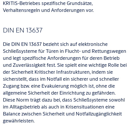
KRITIS-Betriebes spezifische Grundsätze,
Verhaltensregeln und Anforderungen vor.
DIN EN 13637
Die DIN EN 13637 bezieht sich auf elektronische
Schließsysteme für Türen in Flucht- und Rettungswegen
und legt spezifische Anforderungen für deren Betrieb
und Zuverlässigkeit fest. Sie spielt eine wichtige Rolle bei
der Sicherheit Kritischer Infrastrukturen, indem sie
sicherstellt, dass im Notfall ein sicherer und schneller
Zugang bzw. eine Evakuierung möglich ist, ohne die
allgemeine Sicherheit der Einrichtung zu gefährden.
Diese Norm trägt dazu bei, dass Schließsysteme sowohl
im Alltagsbetrieb als auch in Krisensituationen eine
Balance zwischen Sicherheit und Notfallzugänglichkeit
gewährleisten.