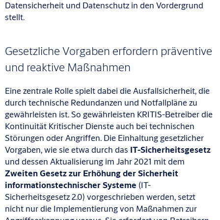
Datensicherheit und Datenschutz in den Vordergrund
stellt.
Gesetzliche Vorgaben erfordern präventive
und reaktive Maßnahmen
Eine zentrale Rolle spielt dabei die Ausfallsicherheit, die
durch technische Redundanzen und Notfallpläne zu
gewährleisten ist. So gewährleisten KRITIS-Betreiber die
Kontinuität Kritischer Dienste auch bei technischen
Störungen oder Angriffen. Die Einhaltung gesetzlicher
Vorgaben, wie sie etwa durch das
IT-Sicherheitsgesetz
und dessen Aktualisierung im Jahr 2021 mit dem
Zweiten Gesetz zur Erhöhung der Sicherheit
informationstechnischer Systeme
(IT-
Sicherheitsgesetz 2.0) vorgeschrieben werden, setzt
nicht nur die Implementierung von Maßnahmen zur