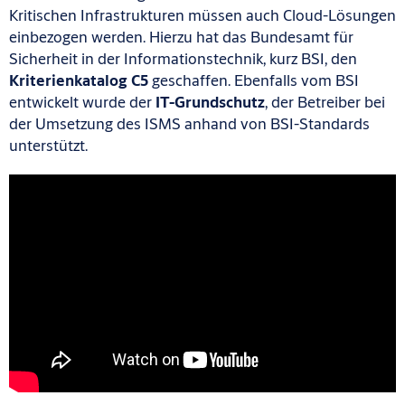
Kritischen Infrastrukturen müssen auch Cloud-Lösungen
einbezogen werden. Hierzu hat das Bundesamt für
Sicherheit in der Informationstechnik, kurz BSI, den
Kriterienkatalog C5
geschaffen. Ebenfalls vom BSI
entwickelt wurde der
IT-Grundschutz
, der Betreiber bei
der Umsetzung des ISMS anhand von BSI-Standards
unterstützt.