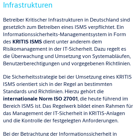
Infrastrukturen
Betreiber Kritischer Infrastrukturen in Deutschland sind
gesetzlich zum Betreiben eines ISMS verpflichtet. Ein
Informationssicherheits-Managementsystem in Form
des
KRITIS ISMS
dient unter anderem dem
Risikomanagement in der IT-Sicherheit. Dazu regelt es
die Überwachung und Umsetzung von Systemabläufen,
Benutzerberechtigungen und vorgegebenen Richtlinien.
Die Sicherheitsstrategie bei der Umsetzung eines KRITIS
ISMS orientiert sich in der Regel an bestimmten
Standards und Richtlinien. Hierzu gehört die
internationale Norm ISO 27001
, die heute führend im
Bereich ISMS ist. Das Regelwerk bildet einen Rahmen für
das Management der IT-Sicherheit in KRITIS-Anlagen
und die Kontrolle der festgelegten Anforderungen.
Bei der Betrachtung der Informationssicherheit in