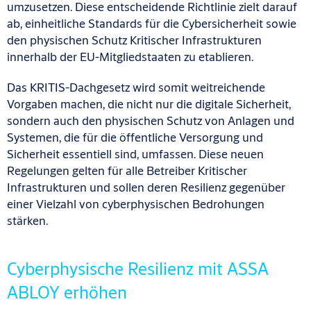
umzusetzen. Diese entscheidende Richtlinie zielt darauf
ab, einheitliche Standards für die Cybersicherheit sowie
den physischen Schutz Kritischer Infrastrukturen
innerhalb der EU-Mitgliedstaaten zu etablieren.
Das KRITIS-Dachgesetz wird somit weitreichende
Vorgaben machen, die nicht nur die digitale Sicherheit,
sondern auch den physischen Schutz von Anlagen und
Systemen, die für die öffentliche Versorgung und
Sicherheit essentiell sind, umfassen. Diese neuen
Regelungen gelten für alle Betreiber Kritischer
Infrastrukturen und sollen deren Resilienz gegenüber
einer Vielzahl von cyberphysischen Bedrohungen
stärken.
Cyberphysische Resilienz mit ASSA
ABLOY erhöhen