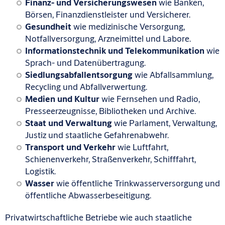
Finanz- und Versicherungswesen
wie Banken,
Börsen, Finanzdienstleister und Versicherer.
Gesundheit
wie medizinische Versorgung,
Notfallversorgung, Arzneimittel und Labore.
Informationstechnik und Telekommunikation
wie
Sprach- und Datenübertragung.
Siedlungsabfallentsorgung
wie Abfallsammlung,
Recycling und Abfallverwertung.
Medien und Kultur
wie Fernsehen und Radio,
Presseerzeugnisse, Bibliotheken und Archive.
Staat und Verwaltung
wie Parlament, Verwaltung,
Justiz und staatliche Gefahrenabwehr.
Transport und Verkehr
wie Luftfahrt,
Schienenverkehr, Straßenverkehr, Schifffahrt,
Logistik.
Wasser
wie öffentliche Trinkwasserversorgung und
öffentliche Abwasserbeseitigung.
Privatwirtschaftliche Betriebe wie auch staatliche