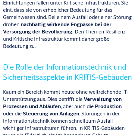
Einrichtungen fallen unter Kritische Infrastrukturen. Sie
eint, dass sie von erheblicher Bedeutung für das
Gemeinwesen sind. Bei einem Ausfall oder einer Störung
drohen
nachhaltig wirkende Engpässe bei der
Versorgung der Bevölkerung.
Den Themen Resilienz
und Kritische Infrastruktur kommt daher große
Bedeutung zu.
Die Rolle der Informationstechnik und
Sicherheitsaspekte in KRITIS-Gebäuden
Kaum ein Bereich kommt heute ohne weitreichende IT-
Unterstützung aus. Dies betrifft die
Verwaltung von
Prozessen und Abläufen
, aber auch die
Produktion
oder die
Steuerung von Anlagen
. Störungen in der
Informationstechnik können schnell zum Ausfall
wichtiger Infrastrukturen führen. In KRITIS-Gebäuden