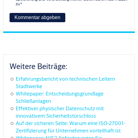
zu.
*
Weitere Beiträge:
Erfahrungsbericht von technischen Leitern
Stadtwerke
Whitepaper: Entscheidungsgrundlage
Schließanlagen
Effektiver physischer Datenschutz mit
innovativem Sicherheitstürschloss
Auf der sicheren Seite: Warum eine ISO-27001-
Zertifizierung für Unternehmen vorteilhaft ist
Whitepaper: NIS2 Anforderungen für