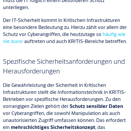
muss die IT folglich einem besonderen Schutz
unterliegen.
Der IT-Sicherheit kommt in Kritischen Infrastrukturen
eine besondere Bedeutung zu. Hierzu zählt vor allem der
Schutz vor Cyberangriffen, die heutzutage so
häufig wie
nie zuvor
auftreten und auch KRITIS-Bereiche betreffen.
Spezifische Sicherheitsanforderungen und
Herausforderungen
Die Gewährleistung der Sicherheit in Kritischen
Infrastrukturen stellt die Informationstechnik in KRITIS-
Betrieben vor spezifische Herausforderungen. Zu den
vorrangigen Zielen gehört der
Schutz sensibler Daten
vor Cyberangriffen, die sowohl Manipulation als auch
unautorisierten Zugriff umfassen können. Das erfordert
ein
mehrschichtiges Sicherheitskonzept
, das