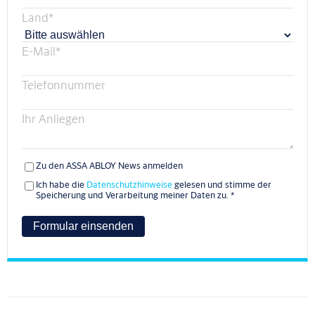
Land
*
E-Mail
*
Telefonnummer
Ihr Anliegen
Zu den ASSA ABLOY News anmelden
Ich habe die
Datenschutzhinweise
gelesen und stimme der
Speicherung und Verarbeitung meiner Daten zu.
*