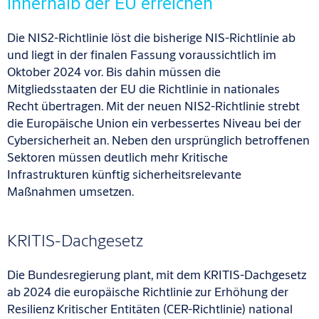
innerhalb der EU erreichen
Die NIS2-Richtlinie löst die bisherige NIS-Richtlinie ab
und liegt in der finalen Fassung voraussichtlich im
Oktober 2024 vor. Bis dahin müssen die
Mitgliedsstaaten der EU die Richtlinie in nationales
Recht übertragen. Mit der neuen NIS2-Richtlinie strebt
die Europäische Union ein verbessertes Niveau bei der
Cybersicherheit an. Neben den ursprünglich betroffenen
Sektoren müssen deutlich mehr Kritische
Infrastrukturen künftig sicherheitsrelevante
Maßnahmen umsetzen.
KRITIS-Dachgesetz
Die Bundesregierung plant, mit dem KRITIS-Dachgesetz
ab 2024 die europäische Richtlinie zur Erhöhung der
Resilienz Kritischer Entitäten (CER-Richtlinie) national