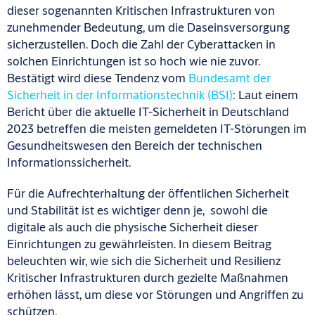
dieser sogenannten Kritischen Infrastrukturen von
zunehmender Bedeutung, um die Daseinsversorgung
sicherzustellen. Doch die Zahl der Cyberattacken in
solchen Einrichtungen ist so hoch wie nie zuvor.
Bestätigt wird diese Tendenz vom
Bundesamt der
Sicherheit in der Informationstechnik (BSI)
: Laut einem
Bericht über die aktuelle IT-Sicherheit in Deutschland
2023 betreffen die meisten gemeldeten IT-Störungen im
Gesundheitswesen den Bereich der technischen
Informationssicherheit.
Für die Aufrechterhaltung der öffentlichen Sicherheit
und Stabilität ist es wichtiger denn je, sowohl die
digitale als auch die physische Sicherheit dieser
Einrichtungen zu gewährleisten. In diesem Beitrag
beleuchten wir, wie sich die Sicherheit und Resilienz
Kritischer Infrastrukturen durch gezielte Maßnahmen
erhöhen lässt, um diese vor Störungen und Angriffen zu
schützen.