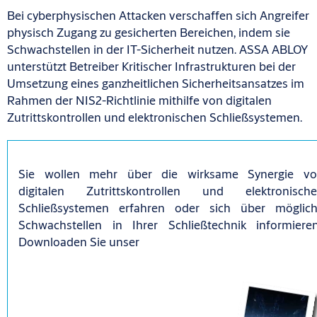
Bei cyberphysischen Attacken verschaffen sich Angreifer
physisch Zugang zu gesicherten Bereichen, indem sie
Schwachstellen in der IT-Sicherheit nutzen. ASSA ABLOY
unterstützt Betreiber Kritischer Infrastrukturen bei der
Umsetzung eines ganzheitlichen Sicherheitsansatzes im
Rahmen der NIS2-Richtlinie mithilfe von digitalen
Zutrittskontrollen und elektronischen Schließsystemen.
Sie wollen mehr über die wirksame Synergie v
digitalen Zutrittskontrollen und elektronisch
Schließsystemen erfahren oder sich über möglic
Schwachstellen in Ihrer Schließtechnik informiere
Downloaden Sie unser