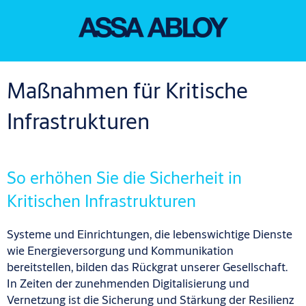
Maßnahmen für Kritische
Infrastrukturen
So erhöhen Sie die Sicherheit in
Kritischen Infrastrukturen
Systeme und Einrichtungen, die lebenswichtige Dienste
wie Energieversorgung und Kommunikation
bereitstellen, bilden das Rückgrat unserer Gesellschaft.
In Zeiten der zunehmenden Digitalisierung und
Vernetzung ist die Sicherung und Stärkung der Resilienz