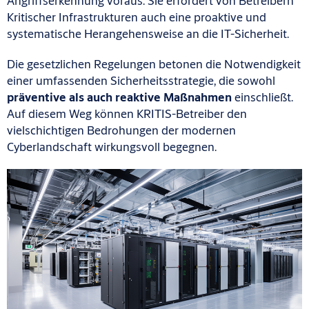
Angriffserkennung voraus. Sie erfordert von Betreibern
Kritischer Infrastrukturen auch eine proaktive und
systematische Herangehensweise an die IT-Sicherheit.
Die gesetzlichen Regelungen betonen die Notwendigkeit
einer umfassenden Sicherheitsstrategie, die sowohl
präventive als auch reaktive Maßnahmen
einschließt.
Auf diesem Weg können KRITIS-Betreiber den
vielschichtigen Bedrohungen der modernen
Cyberlandschaft wirkungsvoll begegnen.