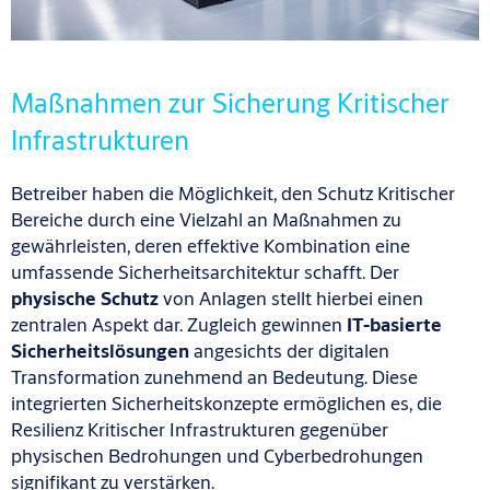
Maßnahmen zur Sicherung Kritischer
Infrastrukturen
Betreiber haben die Möglichkeit, den Schutz Kritischer
Bereiche durch eine Vielzahl an Maßnahmen zu
gewährleisten, deren effektive Kombination eine
umfassende Sicherheitsarchitektur schafft. Der
physische Schutz
von Anlagen stellt hierbei einen
zentralen Aspekt dar. Zugleich gewinnen
IT-basierte
Sicherheitslösungen
angesichts der digitalen
Transformation zunehmend an Bedeutung. Diese
integrierten Sicherheitskonzepte ermöglichen es, die
Resilienz Kritischer Infrastrukturen gegenüber
physischen Bedrohungen und Cyberbedrohungen
signifikant zu verstärken.