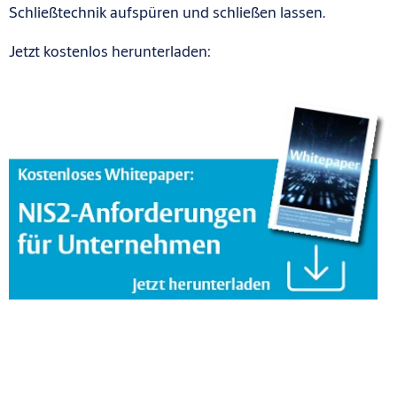
Schließtechnik aufspüren und schließen lassen.
Jetzt kostenlos herunterladen: