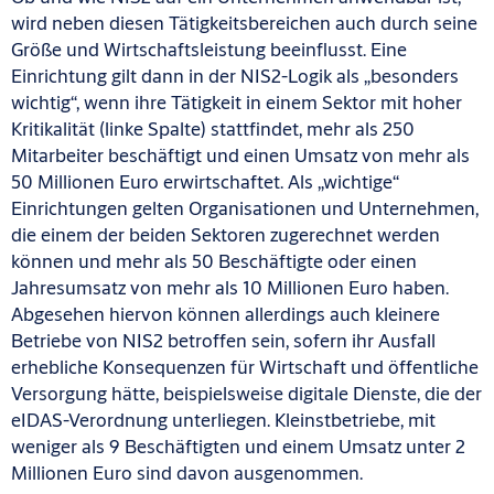
wird neben diesen Tätigkeitsbereichen auch durch seine
Größe und Wirtschaftsleistung beeinflusst. Eine
Einrichtung gilt dann in der NIS2-Logik als „besonders
wichtig“, wenn ihre Tätigkeit in einem Sektor mit hoher
Kritikalität (linke Spalte) stattfindet, mehr als 250
Mitarbeiter beschäftigt und einen Umsatz von mehr als
50 Millionen Euro erwirtschaftet. Als „wichtige“
Einrichtungen gelten Organisationen und Unternehmen,
die einem der beiden Sektoren zugerechnet werden
können und mehr als 50 Beschäftigte oder einen
Jahresumsatz von mehr als 10 Millionen Euro haben.
Abgesehen hiervon können allerdings auch kleinere
Betriebe von NIS2 betroffen sein, sofern ihr Ausfall
erhebliche Konsequenzen für Wirtschaft und öffentliche
Versorgung hätte, beispielsweise digitale Dienste, die der
eIDAS-Verordnung unterliegen. Kleinstbetriebe, mit
weniger als 9 Beschäftigten und einem Umsatz unter 2
Millionen Euro sind davon ausgenommen.