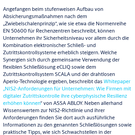
Angefangen beim stufenweisen Aufbau von
Absicherungsmaßnahmen nach dem
„Zwiebelschalenprinzip“, wie sie etwa die Normenreihe
EN 50600 für Rechenzentren beschreibt, können
Unternehmen ihr Sicherheitsniveau vor allem durch die
Kombination elektronischer Schließ- und
Zutrittskontrollsysteme erheblich steigern. Welche
Synergien sich durch gemeinsame Verwendung der
flexiblen Schließlösung eCLIQ sowie dem
Zutrittskontrollsystem SCALA und der drahtlosen
Aperio-Technologie ergeben, beschreibt das
Whitepaper
„NIS2-Anforderungen für Unternehmen: Wie Firmen mit
digitaler Zutrittskontrolle ihre cyberphysische Resilienz
erhöhen können
“ von ASSA ABLOY. Neben allerhand
Wissenswertem zur NIS2-Richtlinie und ihrer
Anforderungen finden Sie dort auch ausführliche
Informationen zu den genannten Schließlösungen sowie
praktische Tipps, wie sich Schwachstellen in der