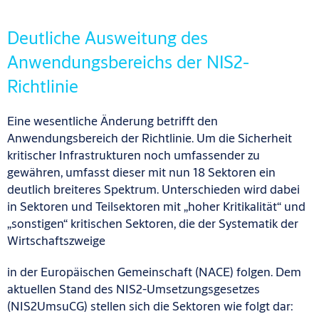
Deutliche Ausweitung des
Anwendungsbereichs der NIS2-
Richtlinie
Eine wesentliche Änderung betrifft den
Anwendungsbereich der Richtlinie. Um die Sicherheit
kritischer Infrastrukturen noch umfassender zu
gewähren, umfasst dieser mit nun 18 Sektoren ein
deutlich breiteres Spektrum. Unterschieden wird dabei
in Sektoren und Teilsektoren mit „hoher Kritikalität“ und
„sonstigen“ kritischen Sektoren, die der Systematik der
Wirtschaftszweige
in der Europäischen Gemeinschaft (NACE) folgen. Dem
aktuellen Stand des NIS2-Umsetzungsgesetzes
(NIS2UmsuCG) stellen sich die Sektoren wie folgt dar: