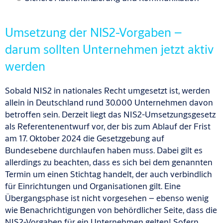
Umsetzung der NIS2-Vorgaben –
darum sollten Unternehmen jetzt aktiv
werden
Sobald NIS2 in nationales Recht umgesetzt ist, werden
allein in Deutschland rund 30.000 Unternehmen davon
betroffen sein. Derzeit liegt das NIS2-Umsetzungsgesetz
als Referentenentwurf vor, der bis zum Ablauf der Frist
am 17. Oktober 2024 die Gesetzgebung auf
Bundesebene durchlaufen haben muss. Dabei gilt es
allerdings zu beachten, dass es sich bei dem genannten
Termin um einen Stichtag handelt, der auch verbindlich
für Einrichtungen und Organisationen gilt. Eine
Übergangsphase ist nicht vorgesehen – ebenso wenig
wie Benachrichtigungen von behördlicher Seite, dass die
NIS2-Vorgaben für ein Unternehmen gelten! Sofern