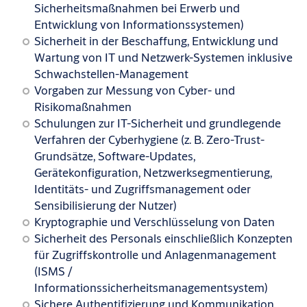
Sicherheitsmaßnahmen bei Erwerb und
Entwicklung von Informationssystemen)
Sicherheit in der Beschaffung, Entwicklung und
Wartung von IT und Netzwerk-Systemen inklusive
Schwachstellen-Management
Vorgaben zur Messung von Cyber- und
Risikomaßnahmen
Schulungen zur IT-Sicherheit und grundlegende
Verfahren der Cyberhygiene (z. B. Zero-Trust-
Grundsätze, Software-Updates,
Gerätekonfiguration, Netzwerksegmentierung,
Identitäts- und Zugriffsmanagement oder
Sensibilisierung der Nutzer)
Kryptographie und Verschlüsselung von Daten
Sicherheit des Personals einschließlich Konzepten
für Zugriffskontrolle und Anlagenmanagement
(ISMS /
Informationssicherheitsmanagementsystem)
Sichere Authentifizierung und Kommunikation