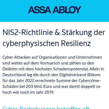
NIS2-Richtlinie & Stärkung der
cyberphysischen Resilienz
Cyber-Attacken auf Organisationen und Unternehmen
sind weiter auf dem Vormarsch und zählen zu den
Delikten mit dem höchsten Schadenspotenzial. Allein in
Deutschland lag die durch den Digitalverband Bitkom
für das Jahr 2022 errechnete Summe der Cybercrime-
Schäden bei 203 Mrd. Euro und war damit doppelt so
hoch wie noch im Jahr 2019.