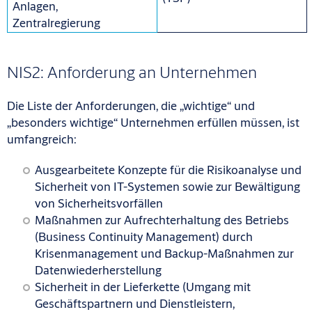
Anlagen,
Zentralregierung
NIS2: Anforderung an Unternehmen
Die Liste der Anforderungen, die „wichtige“ und
„besonders wichtige“ Unternehmen erfüllen müssen, ist
umfangreich:
Ausgearbeitete Konzepte für die Risikoanalyse und
Sicherheit von IT-Systemen sowie zur Bewältigung
von Sicherheitsvorfällen
Maßnahmen zur Aufrechterhaltung des Betriebs
(Business Continuity Management) durch
Krisenmanagement und Backup-Maßnahmen zur
Datenwiederherstellung
Sicherheit in der Lieferkette (Umgang mit
Geschäftspartnern und Dienstleistern,