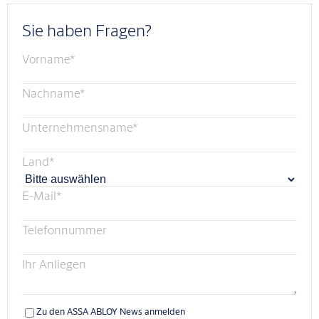
Sie haben Fragen?
Vorname
*
Nachname
*
Unternehmensname
*
Land
*
E-Mail
*
Telefonnummer
Ihr Anliegen
Zu den ASSA ABLOY News anmelden