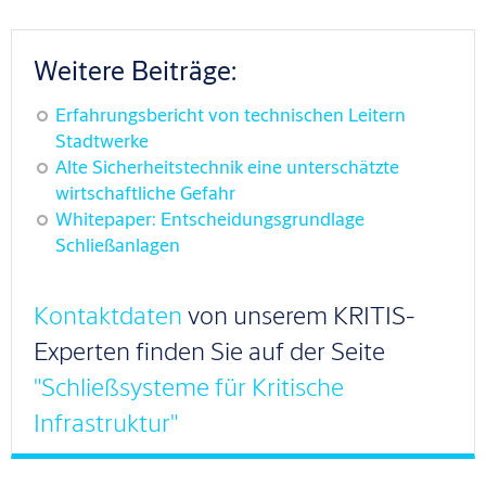
Weitere Beiträge:
Erfahrungsbericht von technischen Leitern
Stadtwerke
Alte Sicherheitstechnik eine unterschätzte
wirtschaftliche Gefahr
Whitepaper: Entscheidungsgrundlage
Schließanlagen
Kontaktdaten
von unserem KRITIS-
Experten finden Sie auf der Seite
"Schließsysteme für Kritische
Infrastruktur"