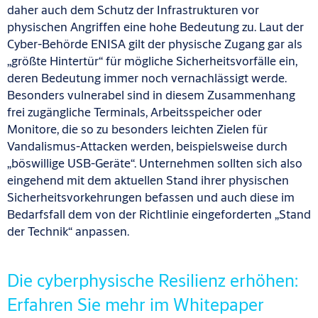
daher auch dem Schutz der Infrastrukturen vor
physischen Angriffen eine hohe Bedeutung zu. Laut der
Cyber-Behörde ENISA gilt der physische Zugang gar als
„größte Hintertür“ für mögliche Sicherheitsvorfälle ein,
deren Bedeutung immer noch vernachlässigt werde.
Besonders vulnerabel sind in diesem Zusammenhang
frei zugängliche Terminals, Arbeitsspeicher oder
Monitore, die so zu besonders leichten Zielen für
Vandalismus-Attacken werden, beispielsweise durch
„böswillige USB-Geräte“. Unternehmen sollten sich also
eingehend mit dem aktuellen Stand ihrer physischen
Sicherheitsvorkehrungen befassen und auch diese im
Bedarfsfall dem von der Richtlinie eingeforderten „Stand
der Technik“ anpassen.
Die cyberphysische Resilienz erhöhen:
Erfahren Sie mehr im Whitepaper