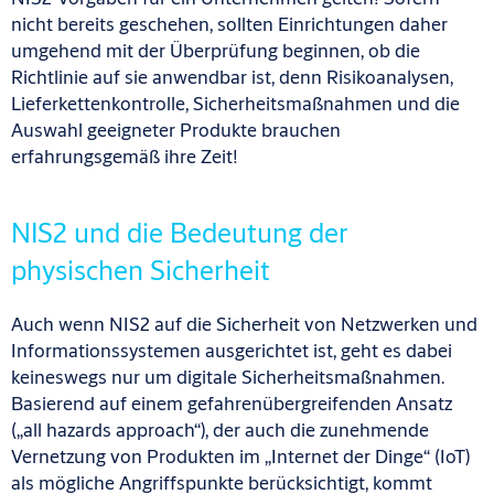
nicht bereits geschehen, sollten Einrichtungen daher
umgehend mit der Überprüfung beginnen, ob die
Richtlinie auf sie anwendbar ist, denn Risikoanalysen,
Lieferkettenkontrolle, Sicherheitsmaßnahmen und die
Auswahl geeigneter Produkte brauchen
erfahrungsgemäß ihre Zeit!
NIS2 und die Bedeutung der
physischen Sicherheit
Auch wenn NIS2 auf die Sicherheit von Netzwerken und
Informationssystemen ausgerichtet ist, geht es dabei
keineswegs nur um digitale Sicherheitsmaßnahmen.
Basierend auf einem gefahrenüber­greifenden Ansatz
(„all hazards approach“), der auch die zunehmende
Vernetzung von Produkten im „Internet der Dinge“ (IoT)
als mögliche Angriffspunkte berücksichtigt, kommt