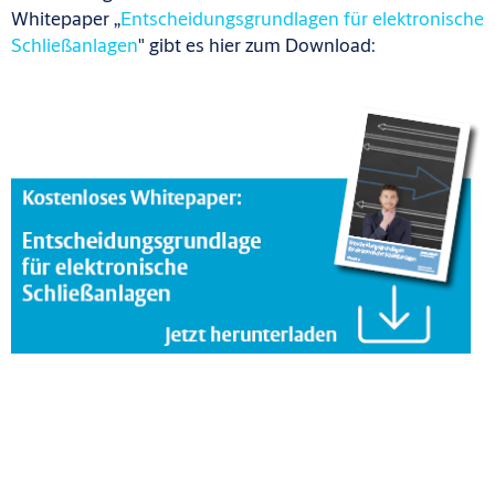
Whitepaper „
Entscheidungsgrundlagen für elektronische
Schließanlagen
" gibt es hier zum Download: