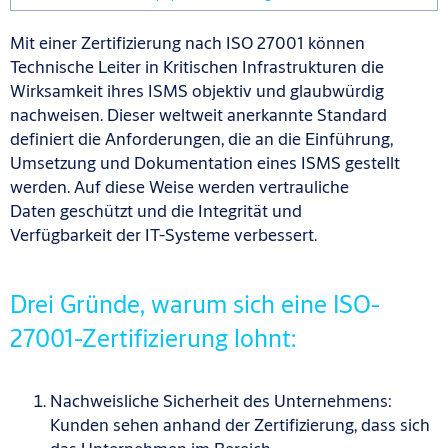
Mit einer Zertifizierung nach ISO 27001 können
Technische Leiter in Kritischen Infrastrukturen die
Wirksamkeit ihres ISMS objektiv und glaubwürdig
nachweisen. Dieser weltweit anerkannte Standard
definiert die Anforderungen, die an die Einführung,
Umsetzung und Dokumentation eines ISMS gestellt
werden. Auf diese Weise werden vertrauliche
Daten geschützt und die Integrität und
Verfügbarkeit der IT-Systeme verbessert.
Drei Gründe, warum sich eine ISO-
27001-Zertifizierung lohnt:
Nachweisliche Sicherheit des Unternehmens:
Kunden sehen anhand der Zertifizierung, dass sich