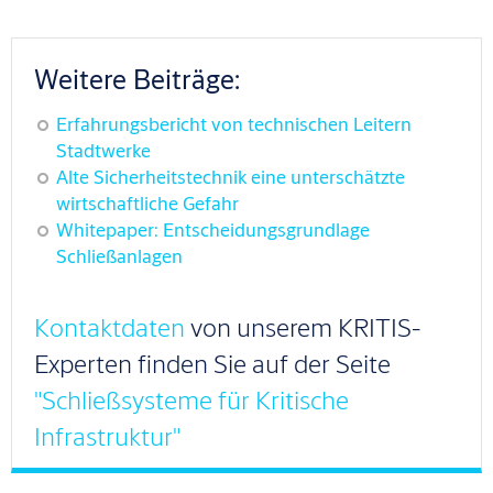
Weitere Beiträge:
Erfahrungsbericht von technischen Leitern
Stadtwerke
Alte Sicherheitstechnik eine unterschätzte
wirtschaftliche Gefahr
Whitepaper: Entscheidungsgrundlage
Schließanlagen
Kontaktdaten
von unserem KRITIS-
Experten finden Sie auf der Seite
"Schließsysteme für Kritische
Infrastruktur"