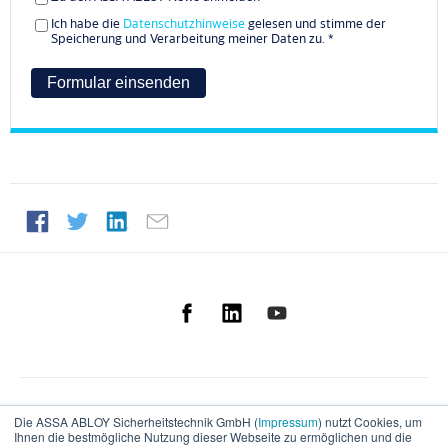
Ich habe die
Datenschutzhinweise
gelesen und stimme der
Speicherung und Verarbeitung meiner Daten zu.
*
Die ASSA ABLOY Sicherheitstechnik GmbH (
Impressum
) nutzt Cookies, um
Ihnen die bestmögliche Nutzung dieser Webseite zu ermöglichen und die
Deutsch