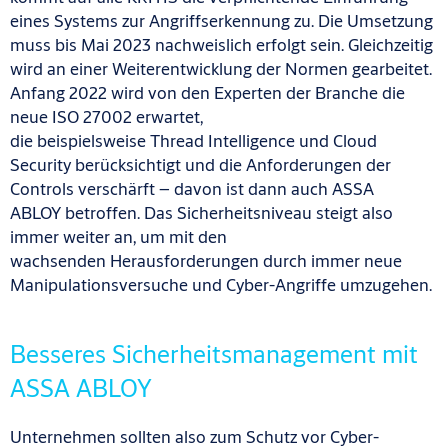
eines Systems zur Angriffserkennung zu. Die Umsetzung
muss bis Mai 2023 nachweislich erfolgt sein. Gleichzeitig
wird an einer Weiterentwicklung der Normen gearbeitet.
Anfang 2022 wird von den Experten der Branche die
neue ISO 27002 erwartet,
die beispielsweise Thread Intelligence und Cloud
Security berücksichtigt und die Anforderungen der
Controls verschärft – davon ist dann auch ASSA
ABLOY betroffen. Das Sicherheitsniveau steigt also
immer weiter an, um mit den
wachsenden Herausforderungen durch immer neue
Manipulationsversuche und Cyber-Angriffe umzugehen.
Besseres Sicherheitsmanagement mit
ASSA ABLOY
Unternehmen sollten also zum Schutz vor Cyber-