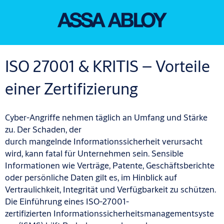
ISO 27001 & KRITIS – Vorteile
einer Zertifizierung
Cyber-Angriffe nehmen täglich an Umfang und Stärke
zu. Der Schaden, der
durch mangelnde Informationssicherheit verursacht
wird, kann fatal für Unternehmen sein. Sensible
Informationen wie Verträge, Patente, Geschäftsberichte
oder persönliche Daten gilt es, im Hinblick auf
Vertraulichkeit, Integrität und Verfügbarkeit zu schützen.
Die Einführung eines ISO-27001-
zertifizierten Informationssicherheitsmanagementsyste