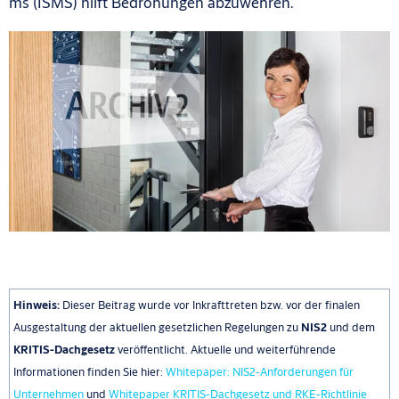
ms (ISMS) hilft Bedrohungen abzuwehren.
Hinweis:
Dieser Beitrag wurde vor Inkrafttreten bzw. vor der finalen
Ausgestaltung der aktuellen gesetzlichen Regelungen zu
NIS2
und dem
KRITIS-Dachgesetz
veröffentlicht. Aktuelle und weiterführende
Informationen finden Sie hier:
Whitepaper: NIS2-Anforderungen für
Unternehmen
und
Whitepaper KRITIS-Dachgesetz und RKE-Richtlinie