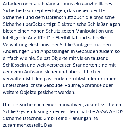
Attacken oder auch Vandalismus ein ganzheitliches
Sicherheitskonzept verfolgen, das neben der IT-
Sicherheit und dem Datenschutz auch die physische
Sicherheit berücksichtigt. Elektronische Schließanlagen
bieten einen hohen Schutz gegen Manipulation und
intelligente Angriffe. Die Flexibilität und schnelle
Verwaltung elektronischer Schließanlagen machen
Änderungen und Anpassungen in Gebäuden zudem so
einfach wie nie. Selbst Objekte mit vielen tausend
Schlüsseln und weit verstreuten Standorten sind mit
geringem Aufwand sicher und übersichtlich zu
verwalten. Mit den passenden Profilzylindern können
unterschiedlichste Gebäude, Räume, Schränke oder
weitere Objekte gesichert werden.
Um die Suche nach einer innovativen, zukunftssicheren
Schließsystemlösung zu erleichtern, hat die ASSA ABLOY
Sicherheitstechnik GmbH eine Planungshilfe
zusammengestellt. Das