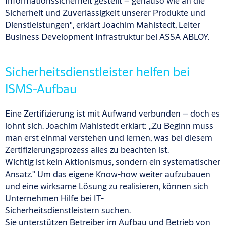
Informationssicherheit gestellt – genauso wie an die
Sicherheit und Zuverlässigkeit unserer Produkte
und
Dienstleistungen", erklärt Joachim Mahlstedt, Leiter
Business Development Infrastruktur bei ASSA ABLOY.
Sicherheitsdienstleister helfen bei
ISMS-Aufbau
Eine Zertifizierung ist mit Aufwand verbunden – doch es
lohnt sich. Joachim Mahlstedt erklärt: „Zu Beginn muss
man erst einmal verstehen und lernen, was bei diesem
Zertifizierungsprozess alles zu beachten ist.
Wichtig ist kein Aktionismus, sondern ein systematischer
Ansatz." Um das eigene Know-how weiter aufzubauen
und eine wirksame Lösung zu realisieren, können sich
Unternehmen Hilfe bei IT-
Sicherheitsdienstleistern suchen.
Sie unterstützen Betreiber im Aufbau und Betrieb von