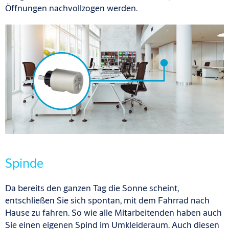
Öffnungen nachvollzogen werden.
Spinde
Da bereits den ganzen Tag die Sonne scheint,
entschließen Sie sich spontan, mit dem Fahrrad nach
Hause zu fahren. So wie alle Mitarbeitenden haben auch
Sie einen eigenen Spind im Umkleideraum. Auch diesen