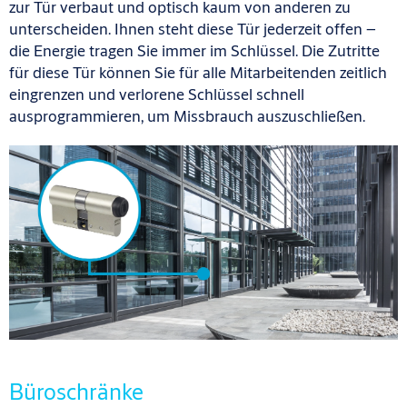
zur Tür verbaut und optisch kaum von anderen zu
unterscheiden. Ihnen steht diese Tür jederzeit offen –
die Energie tragen Sie immer im Schlüssel. Die Zutritte
für diese Tür können Sie für alle Mitarbeitenden zeitlich
eingrenzen und verlorene Schlüssel schnell
ausprogrammieren, um Missbrauch auszuschließen.
Büroschränke