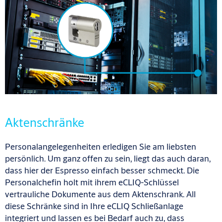
Aktenschränke
Personalangelegenheiten erledigen Sie am liebsten
persönlich. Um ganz offen zu sein, liegt das auch daran,
dass hier der Espresso einfach besser schmeckt. Die
Personalchefin holt mit ihrem eCLIQ-Schlüssel
vertrauliche Dokumente aus dem Aktenschrank. All
diese Schränke sind in Ihre eCLIQ Schließanlage
integriert und lassen es bei Bedarf auch zu, dass