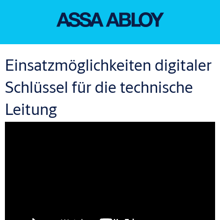
Einsatzmöglichkeiten digitaler
Schlüssel für die technische
Leitung