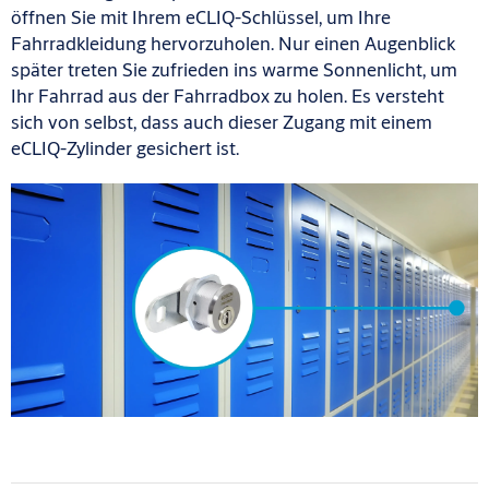
öffnen Sie mit Ihrem eCLIQ-Schlüssel, um Ihre
Fahrradkleidung hervorzuholen. Nur einen Augenblick
später treten Sie zufrieden ins warme Sonnenlicht, um
Ihr Fahrrad aus der Fahrradbox zu holen. Es versteht
sich von selbst, dass auch dieser Zugang mit einem
eCLIQ-Zylinder gesichert ist.