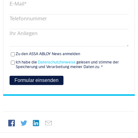
E-Mail
*
Telefonnummer
Ihr Anliegen
Zu den ASSA ABLOY News anmelden
Ich habe die
Datenschutzhinweise
gelesen und stimme der
Speicherung und Verarbeitung meiner Daten zu.
*