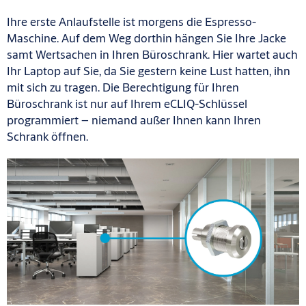
Ihre erste Anlaufstelle ist morgens die Espresso-
Maschine. Auf dem Weg dorthin hängen Sie Ihre Jacke
samt Wertsachen in Ihren Büroschrank. Hier wartet auch
Ihr Laptop auf Sie, da Sie gestern keine Lust hatten, ihn
mit sich zu tragen. Die Berechtigung für Ihren
Büroschrank ist nur auf Ihrem eCLIQ-Schlüssel
programmiert – niemand außer Ihnen kann Ihren
Schrank öffnen.