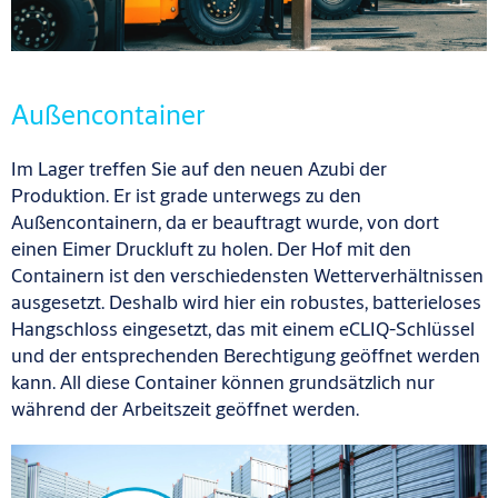
Außencontainer
Im Lager treffen Sie auf den neuen Azubi der
Produktion. Er ist grade unterwegs zu den
Außencontainern, da er beauftragt wurde, von dort
einen Eimer Druckluft zu holen. Der Hof mit den
Containern ist den verschiedensten Wetterverhältnissen
ausgesetzt. Deshalb wird hier ein robustes, batterieloses
Hangschloss eingesetzt, das mit einem eCLIQ-Schlüssel
und der entsprechenden Berechtigung geöffnet werden
kann. All diese Container können grundsätzlich nur
während der Arbeitszeit geöffnet werden.