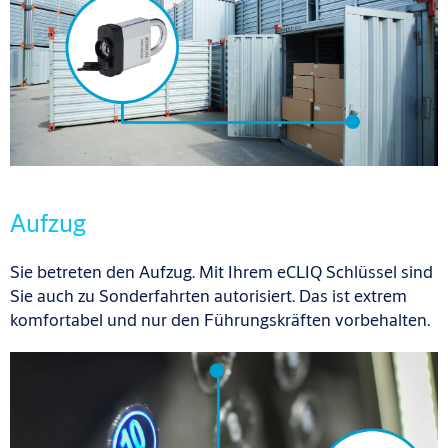
Aufzug
Sie betreten den Aufzug. Mit Ihrem eCLIQ Schlüssel sind
Sie auch zu Sonderfahrten autorisiert. Das ist extrem
komfortabel und nur den Führungskräften vorbehalten.