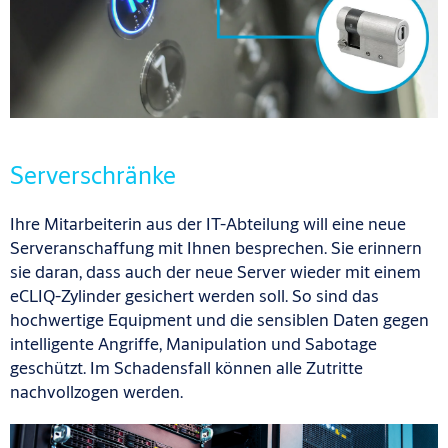
Serverschränke
Ihre Mitarbeiterin aus der IT-Abteilung will eine neue
Serveranschaffung mit Ihnen besprechen. Sie erinnern
sie daran, dass auch der neue Server wieder mit einem
eCLIQ-Zylinder gesichert werden soll. So sind das
hochwertige Equipment und die sensiblen Daten gegen
intelligente Angriffe, Manipulation und Sabotage
geschützt. Im Schadensfall können alle Zutritte
nachvollzogen werden.