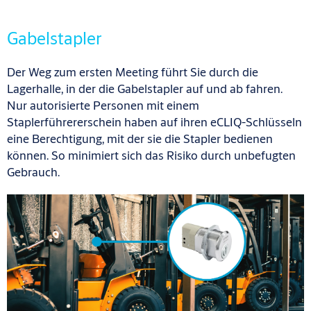
Gabelstapler
Der Weg zum ersten Meeting führt Sie durch die
Lagerhalle, in der die Gabelstapler auf und ab fahren.
Nur autorisierte Personen mit einem
Staplerführererschein haben auf ihren eCLIQ-Schlüsseln
eine Berechtigung, mit der sie die Stapler bedienen
können. So minimiert sich das Risiko durch unbefugten
Gebrauch.