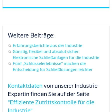
Weitere Beiträge:
Erfahrungsberichte aus der Industrie
Günstig, flexibel und absolut sicher:
Elektronische Schließanlagen für die Industrie
Fünf „Schlüsselerlebnisse“ machen die
Entscheidung für Schließlösungen leichter
Kontaktdaten
von unserer Industrie-
Expertin finden Sie auf der Seite
"Effiziente Zutrittskontrolle für die
Industrie"