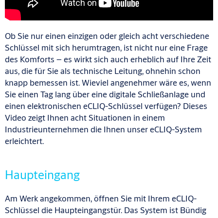
Ob Sie nur einen einzigen oder gleich acht verschiedene
Schlüssel mit sich herumtragen, ist nicht nur eine Frage
des Komforts – es wirkt sich auch erheblich auf Ihre Zeit
aus, die für Sie als technische Leitung, ohnehin schon
knapp bemessen ist. Wieviel angenehmer wäre es, wenn
Sie einen Tag lang über eine digitale Schließanlage und
einen elektronischen eCLIQ-Schlüssel verfügen? Dieses
Video zeigt Ihnen acht Situationen in einem
Industrieunternehmen die Ihnen unser eCLIQ-System
erleichtert.
Haupteingang
Am Werk angekommen, öffnen Sie mit Ihrem eCLIQ-
Schlüssel die Haupteingangstür. Das System ist Bündig