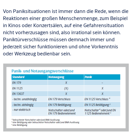
Von Paniksituationen ist immer dann die Rede, wenn die
Reaktionen einer großen Menschenmenge, zum Beispiel
in Kinos oder Konzertsälen, auf eine Gefahrensituation
nicht vorherzusagen sind, also irrational sein können.
Paniktürverschlüsse müssen demnach immer und
jederzeit sicher funktionieren und ohne Vorkenntnis
oder Werkzeug bedienbar sein.