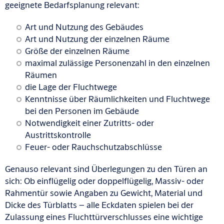
geeignete Bedarfsplanung relevant:
Art und Nutzung des Gebäudes
Art und Nutzung der einzelnen Räume
Größe der einzelnen Räume
maximal zulässige Personenzahl in den einzelnen
Räumen
die Lage der Fluchtwege
Kenntnisse über Räumlichkeiten und Fluchtwege
bei den Personen im Gebäude
Notwendigkeit einer Zutritts- oder
Austrittskontrolle
Feuer- oder Rauchschutzabschlüsse
Genauso relevant sind Überlegungen zu den Türen an
sich: Ob einflügelig oder doppelflügelig, Massiv- oder
Rahmentür sowie Angaben zu Gewicht, Material und
Dicke des Türblatts – alle Eckdaten spielen bei der
Zulassung eines Fluchttürverschlusses eine wichtige