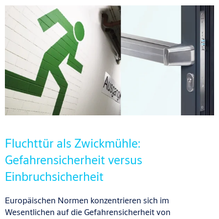
Fluchttür als Zwickmühle:
Gefahrensicherheit versus
Einbruchsicherheit
Europäischen Normen konzentrieren sich im
Wesentlichen auf die Gefahrensicherheit von