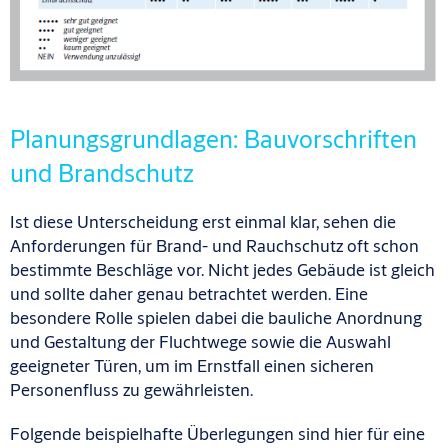
Planungsgrundlagen: Bauvorschriften
und Brandschutz
Ist diese Unterscheidung erst einmal klar, sehen die
Anforderungen für Brand- und Rauchschutz oft schon
bestimmte Beschläge vor. Nicht jedes Gebäude ist gleich
und sollte daher genau betrachtet werden. Eine
besondere Rolle spielen dabei die bauliche Anordnung
und Gestaltung der Fluchtwege sowie die Auswahl
geeigneter Türen, um im Ernstfall einen sicheren
Personenfluss zu gewährleisten.
Folgende beispielhafte Überlegungen sind hier für eine