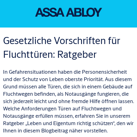
Gesetzliche Vorschriften für
Fluchttüren: Ratgeber
In Gefahrensituationen haben die Personensicherheit
und der Schutz von Leben oberste Priorität. Aus diesem
Grund müssen alle Türen, die sich in einem Gebäude auf
Fluchtwegen befinden, als Notausgänge fungieren, die
sich jederzeit leicht und ohne fremde Hilfe öffnen lassen.
Welche Anforderungen Türen auf Fluchtwegen und
Notausgänge erfüllen müssen, erfahren Sie in unserem
Ratgeber „Leben und Eigentum richtig schützen“, den wir
Ihnen in diesem Blogbeitrag näher vorstellen.