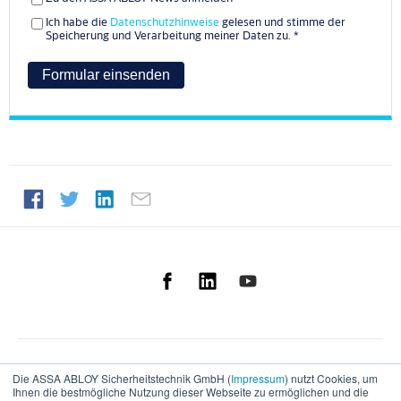
Ich habe die
Datenschutzhinweise
gelesen und stimme der
Speicherung und Verarbeitung meiner Daten zu.
*
Die ASSA ABLOY Sicherheitstechnik GmbH (
Impressum
) nutzt Cookies, um
Ihnen die bestmögliche Nutzung dieser Webseite zu ermöglichen und die