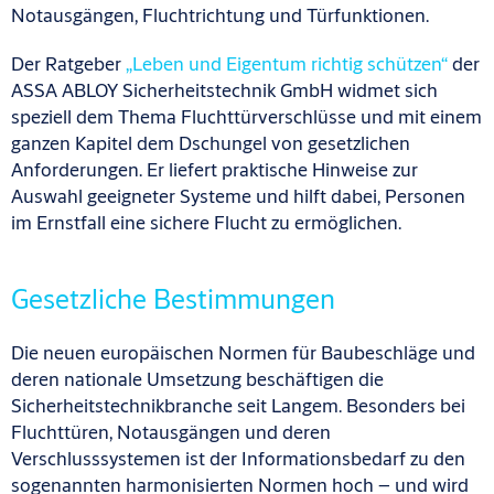
Notausgängen, Fluchtrichtung und Türfunktionen.
Der Ratgeber
„Leben und Eigentum richtig schützen“
der
ASSA ABLOY Sicherheitstechnik GmbH widmet sich
speziell dem Thema Fluchttürverschlüsse und mit einem
ganzen Kapitel dem Dschungel von gesetzlichen
Anforderungen. Er liefert praktische Hinweise zur
Auswahl geeigneter Systeme und hilft dabei, Personen
im Ernstfall eine sichere Flucht zu ermöglichen.
Gesetzliche Bestimmungen
Die neuen europäischen Normen für Baubeschläge und
deren nationale Umsetzung beschäftigen die
Sicherheitstechnikbranche seit Langem. Besonders bei
Fluchttüren, Notausgängen und deren
Verschlusssystemen ist der Informationsbedarf zu den
sogenannten harmonisierten Normen hoch – und wird