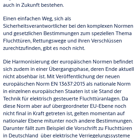
auch in Zukunft bestehen.
Einen einfachen Weg, sich als
Sicherheitsverantwortlicher bei den komplexen Normen
und gesetzlichen Bestimmungen zum speziellen Thema
Fluchttüren, Rettungswege und ihren Verschlüssen
zurechtzufinden, gibt es noch nicht.
Die Harmonisierung der europäischen Normen befindet
sich zudem in einer Übergangsphase, deren Ende aktuell
nicht absehbar ist. Mit Veröffentlichung der neuen
europäischen Norm EN 13637:2015 als nationale Norm
in einzelnen europäischen Staaten ist sie Stand der
Technik für elektrisch gesteuerte Fluchttüranlagen. Da
diese Norm aber auf übergeordneter EU-Ebene noch
nicht final in Kraft getreten ist, gelten momentan auf
nationaler Ebene mitunter noch andere Bestimmungen.
Darunter fällt zum Beispiel die Vorschrift zu Fluchttüren
in Deutschland über elektrische Verriegelungssysteme