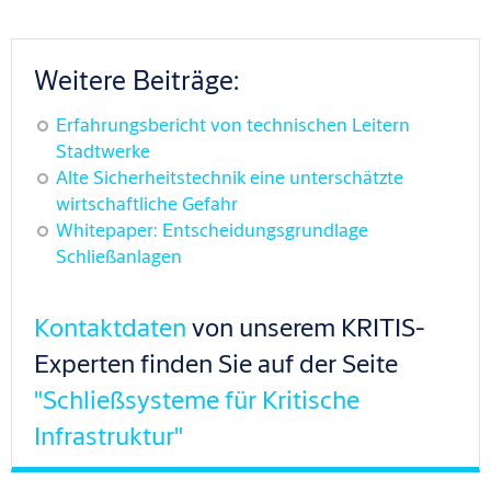
Weitere Beiträge:
Erfahrungsbericht von technischen Leitern
Stadtwerke
Alte Sicherheitstechnik eine unterschätzte
wirtschaftliche Gefahr
Whitepaper: Entscheidungsgrundlage
Schließanlagen
Kontaktdaten
von unserem KRITIS-
Experten finden Sie auf der Seite
"Schließsysteme für Kritische
Infrastruktur"