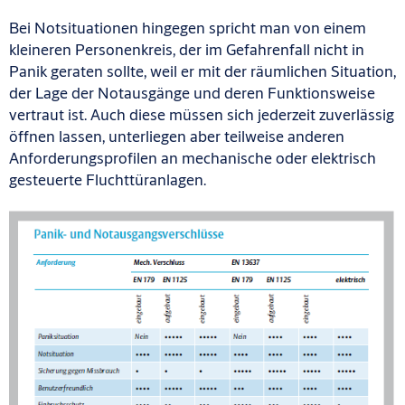
Bei Notsituationen hingegen spricht man von einem
kleineren Personenkreis, der im Gefahrenfall nicht in
Panik geraten sollte, weil er mit der räumlichen Situation,
der Lage der Notausgänge und deren Funktionsweise
vertraut ist. Auch diese müssen sich jederzeit zuverlässig
öffnen lassen, unterliegen aber teilweise anderen
Anforderungsprofilen an mechanische oder elektrisch
gesteuerte Fluchttüranlagen.