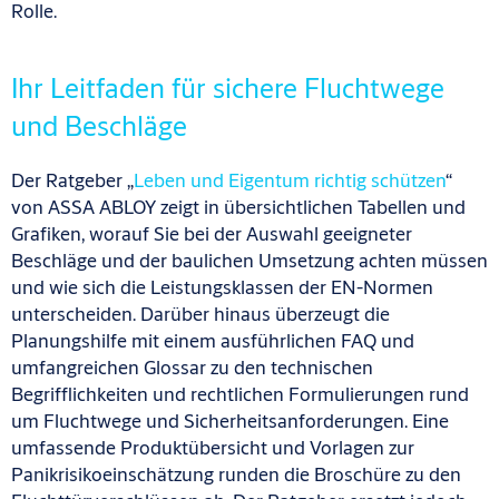
Rolle.
Ihr Leitfaden für sichere Fluchtwege
und Beschläge
Der Ratgeber „
Leben und Eigentum richtig schützen
“
von ASSA ABLOY zeigt in übersichtlichen Tabellen und
Grafiken, worauf Sie bei der Auswahl geeigneter
Beschläge und der baulichen Umsetzung achten müssen
und wie sich die Leistungsklassen der EN-Normen
unterscheiden. Darüber hinaus überzeugt die
Planungshilfe mit einem ausführlichen FAQ und
umfangreichen Glossar zu den technischen
Begrifflichkeiten und rechtlichen Formulierungen rund
um Fluchtwege und Sicherheitsanforderungen. Eine
umfassende Produktübersicht und Vorlagen zur
Panikrisikoeinschätzung runden die Broschüre zu den