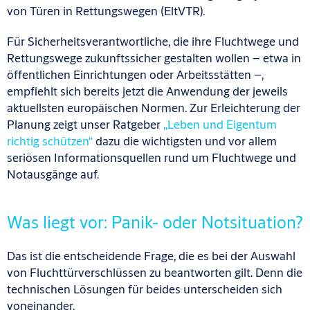
von Türen in Rettungswegen (EltVTR).
Für Sicherheitsverantwortliche, die ihre Fluchtwege und
Rettungswege zukunftssicher gestalten wollen – etwa in
öffentlichen Einrichtungen oder Arbeitsstätten –,
empfiehlt sich bereits jetzt die Anwendung der jeweils
aktuellsten europäischen Normen. Zur Erleichterung der
Planung zeigt unser Ratgeber
„Leben und Eigentum
richtig schützen“
dazu die wichtigsten und vor allem
seriösen Informationsquellen rund um Fluchtwege und
Notausgänge auf.
Was liegt vor: Panik- oder Notsituation?
Das ist die entscheidende Frage, die es bei der Auswahl
von Fluchttürverschlüssen zu beantworten gilt. Denn die
technischen Lösungen für beides unterscheiden sich
voneinander.