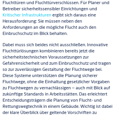
Fluchttüren und Fluchttürverschlüssen. Für Planer und
Betreiber sicherheitssensibler Einrichtungen und
Kritischer Infrastrukturen
ergibt sich daraus eine
Herausforderung: Sie müssen neben den
Anforderungen an die mögliche Flucht auch den
Einbruchschutz im Blick behalten.
Dabei muss sich beides nicht ausschließen. Innovative
Fluchttürlösungen kombinieren bereits jetzt die
sicherheitstechnischen Voraussetzungen zur
Gefahrensicherheit und zum Einbruchschutz und tragen
so zur zuverlässigen Gestaltung der Fluchtwege bei.
Diese Systeme unterstützen die Planung sicherer
Fluchtwege, ohne die Einhaltung gesetzlicher Vorgaben
zu Fluchtwegen zu vernachlässigen – auch mit Blick auf
zukünftige Standards in Arbeitsstätten. Das erleichtert
Entscheidungsträgern die Planung von Flucht- und
Rettungswegtechnik in einem Gebäude. Wichtig ist dabei
der klare Überblick über geltende Vorschriften zu