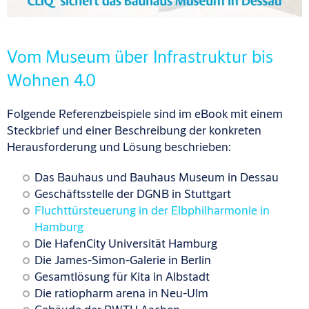
Vom Museum über Infrastruktur bis
Wohnen 4.0
Folgende Referenzbeispiele sind im eBook mit einem
Steckbrief und einer Beschreibung der konkreten
Herausforderung und Lösung beschrieben:
Das Bauhaus und Bauhaus Museum in Dessau
Geschäftsstelle der DGNB in Stuttgart
Fluchttürsteuerung in der Elbphilharmonie in
Hamburg
Die HafenCity Universität Hamburg
Die James-Simon-Galerie in Berlin
Gesamtlösung für Kita in Albstadt
Die ratiopharm arena in Neu-Ulm