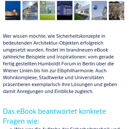
Wer wissen möchte, wie Sicherheitskonzepte in
bedeutenden Architektur-Objekten erfolgreich
umgesetzt wurden, findet im brandneuen eBook
zahlreiche Beispiele und Inspirationen: vom gerade
fertig gestellten Humboldt Forum in Berlin über die
Wiener Linien bis hin zur Elbphilharmonie. Auch
Wohnkomplexe, Stadtwerke und Universitäten
präsentieren exemplarisch ihre Lösungen und geben
damit Anregungen und Einblicke zugleich.
Das eBook beantwortet konkrete
Fragen wie: