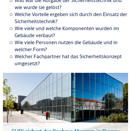
Was war die Aufgabe der Sicherheitstechnik und
wie wurde sie gelöst?
Welche Vorteile ergeben sich durch den Einsatz der
Sicherheitstechnik?
Wie viele und welche Komponenten wurden im
Gebäude verbaut?
Wie viele Personen nutzen die Gebäude und in
welcher Form?
Welcher Fachpartner hat das Sicherheitskonzept
umgesetzt?