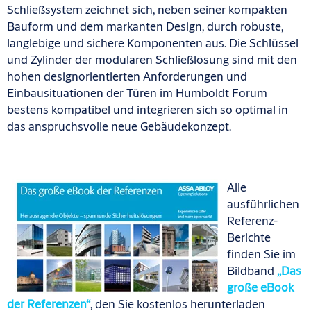
Schließsystem zeichnet sich, neben seiner kompakten
Bauform und dem markanten Design, durch robuste,
langlebige und sichere Komponenten aus. Die Schlüssel
und Zylinder der modularen Schließlösung sind mit den
hohen designorientierten Anforderungen und
Einbausituationen der Türen im Humboldt Forum
bestens kompatibel und integrieren sich so optimal in
das anspruchsvolle neue Gebäudekonzept.
Alle
ausführlichen
Referenz-
Berichte
finden Sie im
Bildband
„Das
große eBook
der Referenzen“
, den Sie kostenlos herunterladen