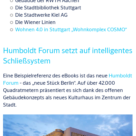
Gebäude der RWTH Aachen
Die Stadtbibliothek Stuttgart
Die Stadtwerke Kiel AG
Die Wiener Linien
Wohnen 4.0 in Stuttgart „Wohnkomplex COSMO“
Humboldt Forum setzt auf intelligentes
Schließsystem
Eine Beispielreferenz des eBooks ist das neue
Humboldt
Forum
- das „neue Stück Berlin“. Auf über 42.000
Quadratmetern präsentiert es sich dank des offenen
Gebäudekonzepts als neues Kulturhaus im Zentrum der
Stadt.