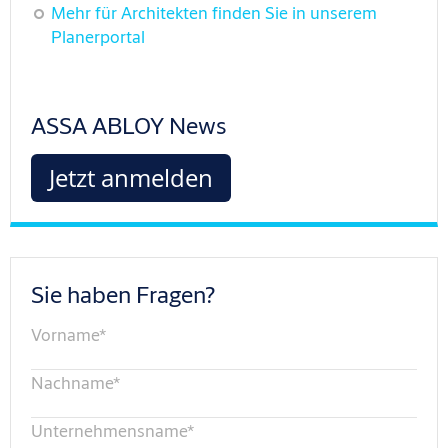
Mehr für Architekten finden Sie in unserem
Planerportal
ASSA ABLOY News
Jetzt anmelden
Sie haben Fragen?
Vorname
*
Nachname
*
Unternehmensname
*