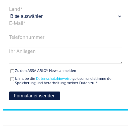
Land
*
E-Mail
*
Telefonnummer
Ihr Anliegen
Zu den ASSA ABLOY News anmelden
Ich habe die
Datenschutzhinweise
gelesen und stimme der
Speicherung und Verarbeitung meiner Daten zu.
*