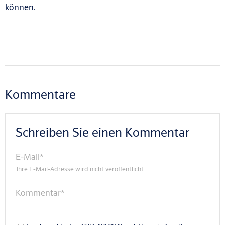
können.
Kommentare
Schreiben Sie einen Kommentar
E-Mail
*
Ihre E-Mail-Adresse wird nicht veröffentlicht.
Kommentar
*