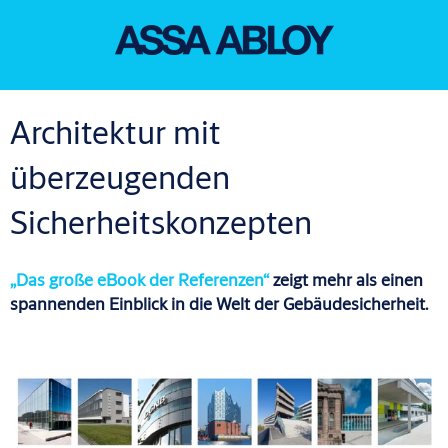
Architektur mit
überzeugenden
Sicherheitskonzepten
„Das große eBook der Referenzen“
zeigt mehr als einen
spannenden Einblick in die Welt der Gebäudesicherheit.