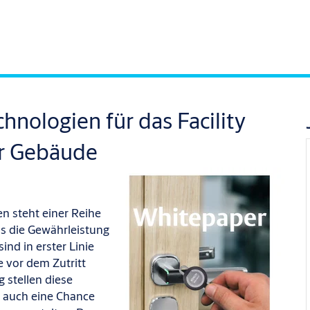
hnologien für das Facility
r Gebäude
n steht einer Reihe
s die Gewährleistung
ind in erster Linie
 vor dem Zutritt
 stellen diese
 auch eine Chance