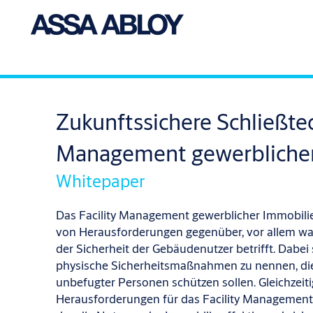
Zukunftssichere Schließtec
Management gewerbliche
Whitepaper
Das Facility Management gewerblicher Immobilie
von Herausforderungen gegenüber, vor allem wa
der Sicherheit der Gebäudenutzer betrifft. Dabei s
physische Sicherheitsmaßnahmen zu nennen, die
unbefugter Personen schützen sollen. Gleichzeitig
Herausforderungen für das Facility Management