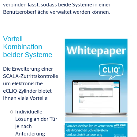
verbinden lässt, sodass beide Systeme in einer
Benutzeroberfläche verwaltet werden können.
Vorteil
Kombination
beider Systeme
Die Erweiterung einer
SCALA-Zutrittskontrolle
um elektronische
eCLIQ-Zylinder bietet
Ihnen viele Vorteile:
Individuelle
Lösung an der Tür
je nach
Anforderung