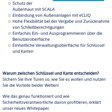
Schutz der
Außenhaut mit SCALA
Einbindung von Außenanlagen mit eCLIQ
Hohe Flexibilität bei der Vergabe und Zurücknahme
von Schließberechtigungen
Einfaches Ein- und Ausprogrammieren über die
Benutzeroberfläche
Einheitliche Verwaltungsoberfläche für Schlüssel
und Karten
Warum zwischen Schlüssel und Karte entscheiden?
Sichern Sie Ihre Türen so, wie Sie es wollen und nutzen
Sie die Vorteile beider Welten!
Wie das genau funktioniert und wie
Sicherheitsverantwortliche davon profitieren, erklärt
unser neues Whitepaper.