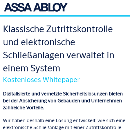
Klassische Zutrittskontrolle
und elektronische
Schließanlagen verwaltet in
einem System
Kostenloses Whitepaper
Digitalisierte und vernetzte Sicherheitslösungen bieten
bei der Absicherung von Gebäuden und Unternehmen
zahlreiche
Vorteile.
Wir haben deshalb eine Lösung entwickelt, wie sich eine
elektronische Schließanlage mit einer Zutrittskontrolle