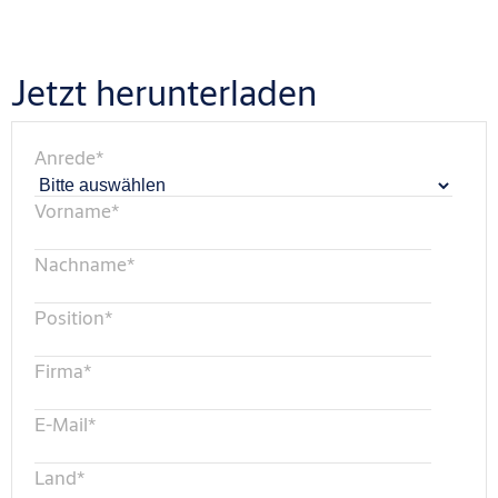
Jetzt herunterladen
Anrede
*
Vorname
*
Nachname
*
Position
*
Firma
*
E-Mail
*
Land
*