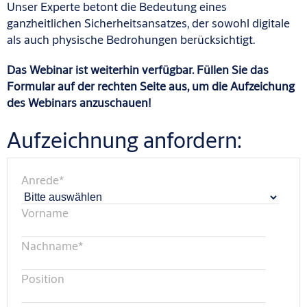
Unser Experte betont die Bedeutung eines
ganzheitlichen Sicherheitsansatzes, der sowohl digitale
als auch physische Bedrohungen berücksichtigt.
Das Webinar ist weiterhin verfügbar. Füllen Sie das
Formular auf der rechten Seite aus, um die Aufzeichung
des Webinars anzuschauen!
Aufzeichnung anfordern:
Anrede
*
Vorname
Nachname
*
Position