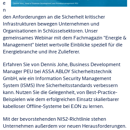
e
n
den Anforderungen an die Sicherheit kritischer
Infrastrukturen bewegen Unternehmen und
Organisationen in Schlüsselsektoren. Unser
gemeinsames Webinar mit dem Fachmagazin "Energie &
Management" bietet wertvolle Einblicke speziell für die
Energiebranche und ihre Zulieferer.
Erfahren Sie von Dennis Johe, Business Development
Manager PEU bei ASSA ABLOY Sicherheitstechnik
GmbH, wie ein Information Security Management
System (ISMS) Ihre Sicherheitsstandards verbessern
kann. Nutzen Sie die Gelegenheit, von Best-Practice-
Beispielen wie dem erfolgreichen Einsatz skalierbarer
kabelloser Offline-Systeme bei E.ON zu lernen.
Mit der bevorstehenden NIS2-Richtlinie stehen
Unternehmen außerdem vor neuen Herausforderungen.