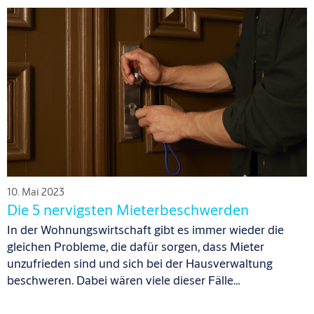
10. Mai 2023
Die 5 nervigsten Mieterbeschwerden
In der Wohnungswirtschaft gibt es immer wieder die
gleichen Probleme, die dafür sorgen, dass Mieter
unzufrieden sind und sich bei der Hausverwaltung
beschweren. Dabei wären viele dieser Fälle…