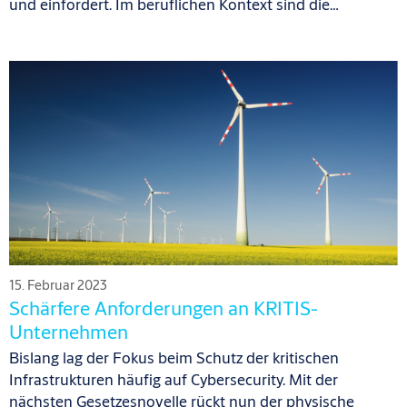
und einfordert. Im beruflichen Kontext sind die…
15. Februar 2023
Schärfere Anforderungen an KRITIS-
Unternehmen
Bislang lag der Fokus beim Schutz der kritischen
Infrastrukturen häufig auf Cybersecurity. Mit der
nächsten Gesetzesnovelle rückt nun der physische