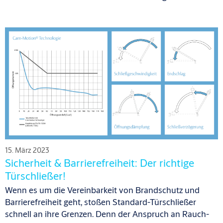
15. März 2023
Sicherheit & Barrierefreiheit: Der richtige
Türschließer!
Wenn es um die Vereinbarkeit von Brandschutz und
Barrierefreiheit geht, stoßen Standard-Türschließer
schnell an ihre Grenzen. Denn der Anspruch an Rauch-