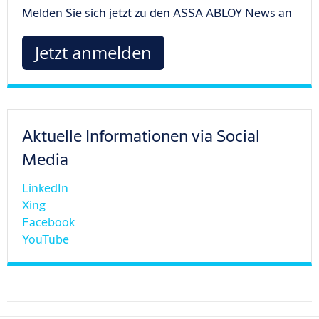
Melden Sie sich jetzt zu den ASSA ABLOY News an
Jetzt anmelden
Aktuelle Informationen via Social
Media
LinkedIn
Xing
Facebook
YouTube