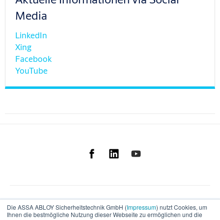
Media
LinkedIn
Xing
Facebook
YouTube
Die ASSA ABLOY Sicherheitstechnik GmbH (
Impressum
) nutzt Cookies, um
Ihnen die bestmögliche Nutzung dieser Webseite zu ermöglichen und die
Deutsch