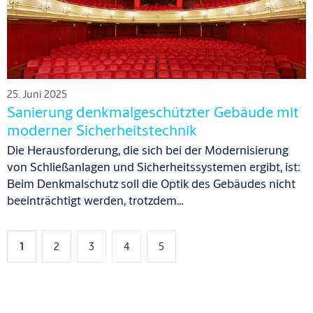
25. Juni 2025
Sanierung denkmalgeschützter Gebäude mit
moderner Sicherheitstechnik
Die Herausforderung, die sich bei der Modernisierung
von Schließanlagen und Sicherheitssystemen ergibt, ist:
Beim Denkmalschutz soll die Optik des Gebäudes nicht
beeinträchtigt werden, trotzdem…
1
2
3
4
5