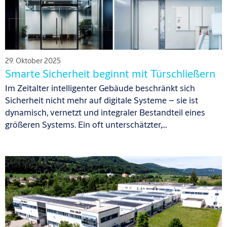
29. Oktober 2025
Smarte Sicherheit beginnt mit Türschließern
Im Zeitalter intelligenter Gebäude beschränkt sich
Sicherheit nicht mehr auf digitale Systeme – sie ist
dynamisch, vernetzt und integraler Bestandteil eines
größeren Systems. Ein oft unterschätzter,…