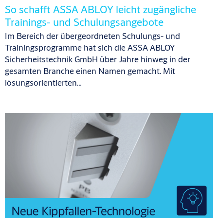
So schafft ASSA ABLOY leicht zugängliche
Trainings- und Schulungsangebote
Im Bereich der übergeordneten Schulungs- und
Trainingsprogramme hat sich die ASSA ABLOY
Sicherheitstechnik GmbH über Jahre hinweg in der
gesamten Branche einen Namen gemacht. Mit
lösungsorientierten…