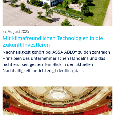
27. August 2025
Mit klimafreundlichen Technologien in die
Zukunft investieren
Nachhaltigkeit gehört bei ASSA ABLOY zu den zentralen
Prinzipien
des
unternehmerischen Handelns und das
nicht erst seit gestern.
Ein Blick in den
aktuell
e
n
Nachhaltigkeitsbericht zeigt deutlich, dass…