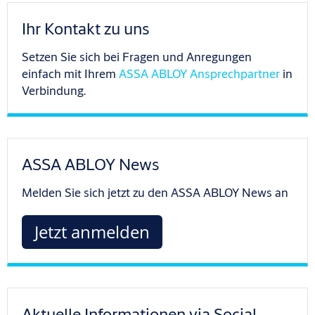
Ihr Kontakt zu uns
Setzen Sie sich bei Fragen und Anregungen
einfach mit Ihrem
ASSA ABLOY Ansprechpartner
in
Verbindung.
ASSA ABLOY News
Melden Sie sich jetzt zu den ASSA ABLOY News an
Jetzt anmelden
Aktuelle Informationen via Social