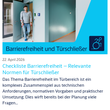
22. April 2026
Checkliste Barrierefreiheit – Relevante
Normen für Türschließer
Das Thema Barrierefreiheit im Türbereich ist ein
komplexes Zusammenspiel aus technischen
Anforderungen, normativen Vorgaben und praktischer
Umsetzung. Dies wirft bereits bei der Planung viele
Fragen…