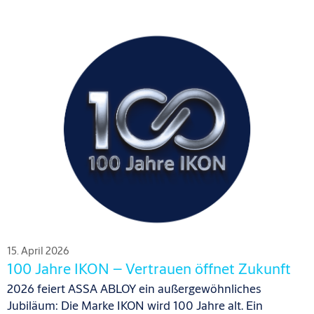
15. April 2026
100 Jahre IKON – Vertrauen öffnet Zukunft
2026 feiert ASSA ABLOY ein außergewöhnliches
Jubiläum: Die Marke IKON wird 100 Jahre alt. Ein