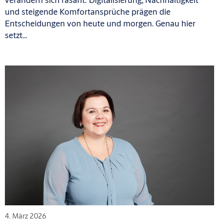
und steigende Komfortansprüche prägen die
Entscheidungen von heute und morgen. Genau hier
setzt…
4. März 2026