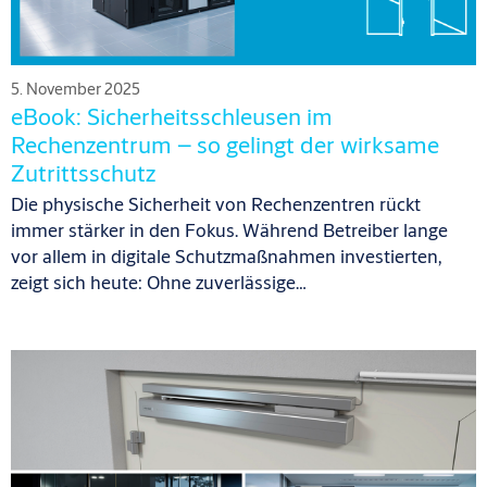
5. November 2025
eBook: Sicherheitsschleusen im
Rechenzentrum – so gelingt der wirksame
Zutrittsschutz
Die physische Sicherheit von Rechenzentren rückt
immer stärker in den Fokus. Während Betreiber lange
vor allem in digitale Schutzmaßnahmen investierten,
zeigt sich heute: Ohne zuverlässige…