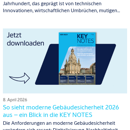
Jahrhundert, das geprägt ist von technischen
Innovationen, wirtschaftlichen Umbrüchen, mutigen…
8. April 2026
So sieht moderne Gebäudesicherheit 2026
aus – ein Blick in die KEY NOTES
Die Anforderungen an moderne Gebäudesicherheit
verändern sich rasant: Digitalisierung, Nachhaltigkeit