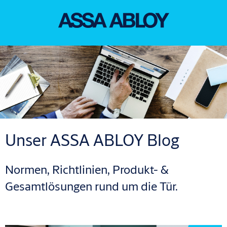
Unser ASSA ABLOY Blog
Normen, Richtlinien, Produkt- &
Gesamtlösungen rund um die Tür.