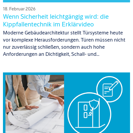
18. Februar 2026
Wenn Sicherheit leichtgängig wird: die
Kippfallentechnik im Erklärvideo
Moderne Gebäudearchitektur stellt Türsysteme heute
vor komplexe Herausforderungen. Türen müssen nicht
nur zuverlässig schließen, sondern auch hohe
Anforderungen an Dichtigkeit, Schall- und…