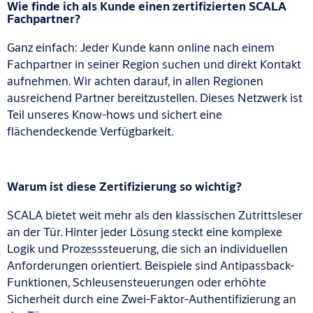
Wie finde ich als Kunde einen zertifizierten SCALA
Fachpartner?
Ganz einfach: Jeder Kunde kann online nach einem
Fachpartner in seiner Region suchen und direkt Kontakt
aufnehmen. Wir achten darauf, in allen Regionen
ausreichend Partner bereitzustellen. Dieses Netzwerk ist
Teil unseres Know-hows und sichert eine
flächendeckende Verfügbarkeit.
Warum ist diese Zertifizierung so wichtig?
SCALA bietet weit mehr als den klassischen Zutrittsleser
an der Tür. Hinter jeder Lösung steckt eine komplexe
Logik und Prozesssteuerung, die sich an individuellen
Anforderungen orientiert. Beispiele sind Antipassback-
Funktionen, Schleusensteuerungen oder erhöhte
Sicherheit durch eine Zwei-Faktor-Authentifizierung an