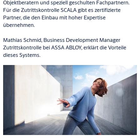
Objektberatern und speziell geschulten Fachpartnern.
Für die Zutrittskontrolle SCALA gibt es zertifizierte
Partner, die den Einbau mit hoher Expertise
übernehmen.
Mathias Schmid, Business Development Manager
Zutrittskontrolle bei ASSA ABLOY, erklärt die Vorteile
dieses Systems.