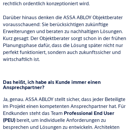
rechtlich ordentlich konzeptioniert wird.
Darüber hinaus denken die ASSA ABLOY Objektberater
vorausschauend: Sie berücksichtigen zukünftige
Erweiterungen und beraten zu nachhaltigen Lösungen.
Kurz gesagt: Der Objektberater sorgt schon in der frühen
Planungsphase dafür, dass die Lösung später nicht nur
perfekt funktioniert, sondern auch zukunftssicher und
wirtschaftlich ist.
Das heißt, ich habe als Kunde immer einen
Ansprechpartner?
Ja, genau. ASSA ABLOY stellt sicher, dass jeder Beteiligte
im Projekt einen kompetenten Ansprechpartner hat. Für
Endkunden steht das Team
Professional End User
(PEU)
bereit, um individuelle Anforderungen zu
besprechen und Lösungen zu entwickeln. Architekten