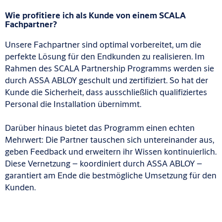
Wie profitiere ich als Kunde von einem SCALA
Fachpartner?
Unsere Fachpartner sind optimal vorbereitet, um die
perfekte Lösung für den Endkunden zu realisieren. Im
Rahmen des SCALA Partnership Programms werden sie
durch ASSA ABLOY geschult und zertifiziert. So hat der
Kunde die Sicherheit, dass ausschließlich qualifiziertes
Personal die Installation übernimmt.
Darüber hinaus bietet das Programm einen echten
Mehrwert: Die Partner tauschen
sich untereinander aus,
geben Feedback und erweitern ihr Wissen kontinuierlich.
Diese Vernetzung – koordiniert durch ASSA ABLOY –
garantiert am Ende die bestmögliche Umsetzung für den
Kunden.