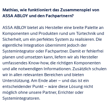
Mathias, wie funktioniert das Zusammenspiel von
ASSA ABLOY und den Fachpartnern?
ASSA ABLOY bietet als Hersteller eine breite Palette an
Komponenten und Produkten rund um Türtechnik und
Sicherheit, um ein perfektes System zu realisieren. Die
eigentliche Integration übernimmt jedoch der
Systemintegrator oder Fachpartner. Damit er fehlerfrei
planen und umsetzen kann, liefern wir als Hersteller
umfassendes Know-how, die richtigen Komponenten
und alle notwendigen Informationen. Zusätzlich schulen
wir in allen relevanten Bereichen und bieten
Unterstützung. Am Ende aber – und das ist ein
entscheidender Punkt – wäre diese Lösung nicht
möglich ohne unsere Partner, Errichter oder
Systemintegratoren.