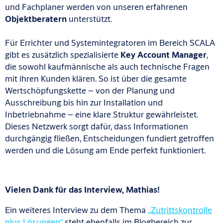
und Fachplaner werden von unseren erfahrenen
Objektberatern
unterstützt.
Für Errichter und Systemintegratoren im Bereich SCALA
gibt es zusätzlich spezialisierte
Key Account Manager
,
die sowohl kaufmännische als auch technische Fragen
mit ihren Kunden klären. So ist über die gesamte
Wertschöpfungskette – von der Planung und
Ausschreibung bis hin zur Installation und
Inbetriebnahme – eine klare Struktur gewährleistet.
Dieses Netzwerk sorgt dafür, dass Informationen
durchgängig fließen, Entscheidungen fundiert getroffen
werden und die Lösung am Ende perfekt funktioniert.
Vielen Dank für das Interview, Mathias!
Ein weiteres Interview zu dem Thema
„Zutrittskontrolle
plus Lösungen“
steht ebenfalls im Blogbereich zur