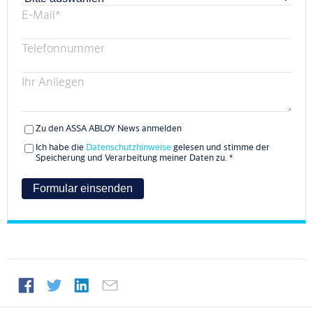
E-Mail
*
Telefonnummer
Ihr Anliegen
Zu den ASSA ABLOY News anmelden
Ich habe die
Datenschutzhinweise
gelesen und stimme der
Speicherung und Verarbeitung meiner Daten zu.
*