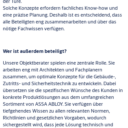
der Türe.
Solche Konzepte erfordern fachliches Know-how und
eine präzise Planung. Deshalb ist es entscheidend, dass
alle Beteiligten eng zusammenarbeiten und über das
nötige Fachwissen verfügen.
Wer ist außerdem beteiligt?
Unsere Objektberater spielen eine zentrale Rolle. Sie
arbeiten eng mit Architekten und Fachplanern
zusammen, um optimale Konzepte für die Gebäude-,
Zutritts- und Sicherheitstechnik zu entwickeln. Dabei
übersetzen sie die spezifischen Wünsche des Kunden in
konkrete Produktlösungen aus dem umfangreichen
Sortiment von ASSA ABLOY. Sie verfügen über
tiefgehendes Wissen zu allen relevanten Normen,
Richtlinien und gesetzlichen Vorgaben, wodurch
sichergestellt wird, dass jede Lösung technisch und