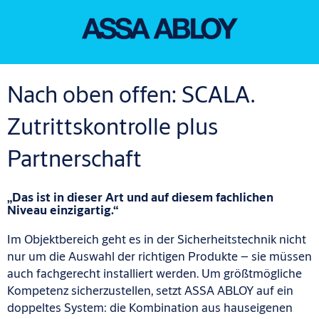
Nach oben offen: SCALA.
Zutrittskontrolle plus
Partnerschaft
„Das ist in dieser Art und auf diesem fachlichen
Niveau einzigartig.“
Im Objektbereich geht es in der Sicherheitstechnik nicht
nur um die Auswahl der richtigen Produkte – sie müssen
auch fachgerecht installiert werden. Um größtmögliche
Kompetenz sicherzustellen, setzt ASSA ABLOY auf ein
doppeltes System: die Kombination aus hauseigenen