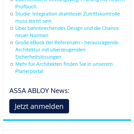
Prüfbuch
Studie: Integration drahtloser Zutrittskontrolle
muss leicht sein
Über bahnbrechendes Design und die Chance
neuer Normen
Große eBook der Referenzen - herausragende
Architektur mit überzeugenden
Sicherheitslösungen
Mehr für Architekten finden Sie in unserem
Planerportal
ASSA ABLOY News:
Jetzt anmelden