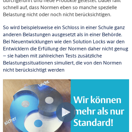
durchgeführt und neue Produkte getestet. Dabei fällt
schnell auf, dass Normen eben so manche spezielle
Belastung nicht oder noch nicht berücksichtigen.
So wird beispielsweise ein Schloss in einer Schule ganz
anderen Belastungen ausgesetzt als in einer Behörde.
Bei Neuentwicklungen wie den Solution Locks war den
Entwicklern die Erfüllung der Normen daher nicht genug
– sie haben mit zahlreichen Tests zusätzliche
Belastungssituationen simuliert, die von den Normen
nicht berücksichtigt werden