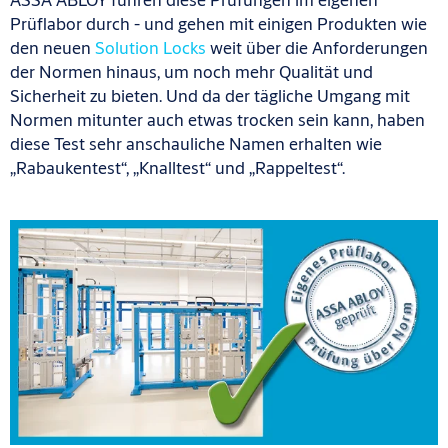
Prüflabor durch - und gehen mit einigen Produkten wie
den neuen
Solution Locks
weit über die Anforderungen
der Normen hinaus, um noch mehr Qualität und
Sicherheit zu bieten. Und da der tägliche Umgang mit
Normen mitunter auch etwas trocken sein kann, haben
diese Test sehr anschauliche Namen erhalten wie
„Rabaukentest“, „Knalltest“ und „Rappeltest“.