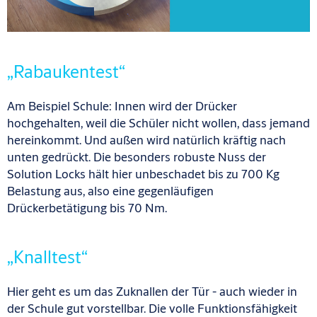
„Rabaukentest“
Am Beispiel Schule: Innen wird der Drücker
hochgehalten, weil die Schüler nicht wollen, dass jemand
hereinkommt. Und außen wird natürlich kräftig nach
unten gedrückt. Die besonders robuste Nuss der
Solution Locks hält hier unbeschadet bis zu 700 Kg
Belastung aus, also eine gegenläufigen
Drückerbetätigung bis 70 Nm.
„Knalltest“
Hier geht es um das Zuknallen der Tür - auch wieder in
der Schule gut vorstellbar. Die volle Funktionsfähigkeit