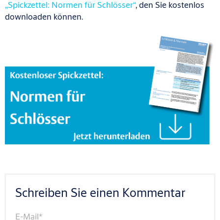
„Spickzettel: Normen für Schlösser“
,
den Sie kostenlos
downloaden können.
Schreiben Sie einen Kommentar
E-Mail
*