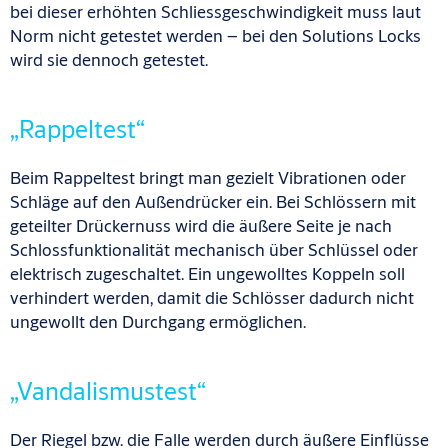
bei dieser erhöhten Schliessgeschwindigkeit muss laut
Norm nicht getestet werden – bei den Solutions Locks
wird sie dennoch getestet.
„Rappeltest“
Beim Rappeltest bringt man gezielt Vibrationen oder
Schläge auf den Außendrücker ein. Bei Schlössern mit
geteilter Drückernuss wird die äußere Seite je nach
Schlossfunktionalität mechanisch über Schlüssel oder
elektrisch zugeschaltet. Ein ungewolltes Koppeln soll
verhindert werden, damit die Schlösser dadurch nicht
ungewollt den Durchgang ermöglichen.
„Vandalismustest“
Der Riegel bzw. die Falle werden durch äußere Einflüsse