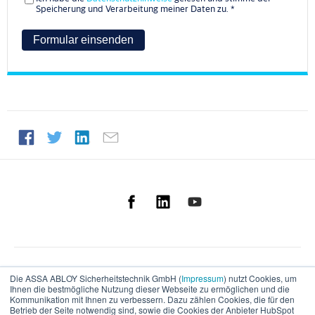
Speicherung und Verarbeitung meiner Daten zu.
*
Die ASSA ABLOY Sicherheitstechnik GmbH (
Impressum
) nutzt Cookies, um
Ihnen die bestmögliche Nutzung dieser Webseite zu ermöglichen und die
Deutsch
Kommunikation mit Ihnen zu verbessern. Dazu zählen Cookies, die für den
Betrieb der Seite notwendig sind, sowie die Cookies der Anbieter HubSpot