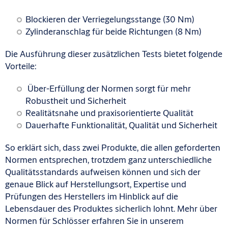
Blockieren der Verriegelungsstange (30 Nm)
Zylinderanschlag für beide Richtungen (8 Nm)
Die Ausführung dieser zusätzlichen Tests bietet folgende
Vorteile:
Über-Erfüllung der Normen sorgt für mehr
Robustheit und Sicherheit
Realitätsnahe und praxisorientierte Qualität
Dauerhafte Funktionalität, Qualität und Sicherheit
So erklärt sich, dass zwei Produkte, die allen geforderten
Normen entsprechen, trotzdem ganz unterschiedliche
Qualitätsstandards aufweisen können und sich der
genaue Blick auf Herstellungsort, Expertise und
Prüfungen des Herstellers im Hinblick auf die
Lebensdauer des Produktes sicherlich lohnt. Mehr über
Normen für Schlösser erfahren Sie in unserem