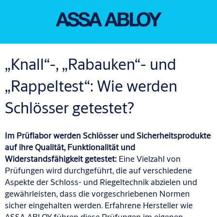
„Knall“-, „Rabauken“- und
„Rappeltest“: Wie werden
Schlösser getestet?
Im Prüflabor werden Schlösser und Sicherheitsprodukte
auf ihre Qualität, Funktionalität und
Widerstandsfähigkeit getestet:
Eine Vielzahl von
Prüfungen wird durchgeführt, die auf verschiedene
Aspekte der Schloss- und Riegeltechnik abzielen und
gewährleisten, dass die vorgeschriebenen Normen
sicher eingehalten werden. Erfahrene Hersteller wie
ASSA ABLOY führen diese Prüfungen im eigenen