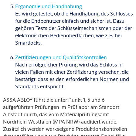
Ergonomie und Handhabung
Es wird getestet, ob die Handhabung des Schlosses
für die Endbenutzer einfach und sicher ist. Dazu
gehören Tests der Schlüsselmechanismen oder der
elektronischen Bedienoberflächen, wie z. B. bei
Smartlocks.
Zertifizierungen und Qualitätskontrollen
Nach erfolgreicher Prüfung wird das Schloss in
vielen Fällen mit einer Zertifizierung versehen, die
bestätigt, dass es den erforderlichen Normen und
Standards entspricht.
ASSA ABLOY führt die unter Punkt 1, 5 und 6
aufgeführten Prüfungen im Prüflabor am Standort
Albstadt durch, das vom Materialprüfungsamt
Nordrhein-Westfalen (MPA NRW) auditiert wurde.
Zusätzlich werden werkseigene Produktionskontrollen