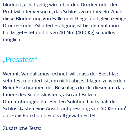
blockiert, gleichzeitig wird über den Drücker oder den
Profilzylinder versucht, das Schloss zu entriegeln. Auch
diese Blockierung von Falle oder Riegel und gleichzeitige
Drücker- oder Zylinderbetätigung ist bei den Solution
Locks getestet und bis zu 40 Nm (400 Kg) schadlos
möglich.
„Presstest“
Wer mit Vandalismus rechnet, will, dass der Beschlag
sehr fest montiert ist, um nicht abgeschlagen zu werden.
Beim Anschrauben des Beschlags drückt dieser auf das
Innere des Schlosskastens, also auf Bolzen,
Durchführungen etc. Bei den Solution Locks hält der
Schlosskasten eine Anschraubpressung von 50 KG /mm²
aus - die Funktion bleibt voll gewährleistet.
Zusätzliche Tests: