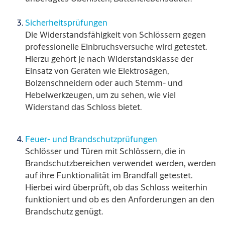
Sicherheitsprüfungen
Die Widerstandsfähigkeit von Schlössern gegen
professionelle Einbruchsversuche wird getestet.
Hierzu gehört je nach Widerstandsklasse der
Einsatz von Geräten wie Elektrosägen,
Bolzenschneidern oder auch Stemm- und
Hebelwerkzeugen, um zu sehen, wie viel
Widerstand das Schloss bietet.
Feuer- und Brandschutzprüfungen
Schlösser und Türen mit Schlössern, die in
Brandschutzbereichen verwendet werden, werden
auf ihre Funktionalität im Brandfall getestet.
Hierbei wird überprüft, ob das Schloss weiterhin
funktioniert und ob es den Anforderungen an den
Brandschutz genügt.