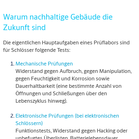
Warum nachhaltige Gebäude die
Zukunft sind
Die eigentlichen Hauptaufgaben eines Prüflabors sind
für Schlösser folgende Tests:
Mechanische Prüfungen
W
iderstand gegen Aufbruch, gegen Manipulation,
gegen Feuchtigkeit und Korrosion sowie
Dauerhaltbarkeit (eine bestimmte Anzahl von
Öffnungen und Schließungen über den
Lebenszyklus hinweg).
Elektronische Prüfungen (bei elektronischen
Schlössern)
F
unktionstests, Widerstand gegen Hacking oder
unbefugtes Überlisten, Batterielebensdauer.