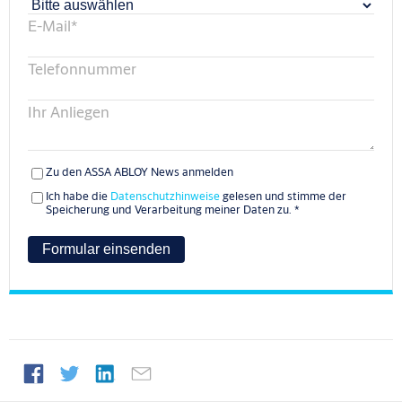
E-Mail
*
Telefonnummer
Ihr Anliegen
Zu den ASSA ABLOY News anmelden
Ich habe die
Datenschutzhinweise
gelesen und stimme der
Speicherung und Verarbeitung meiner Daten zu.
*