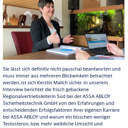
Sie lässt sich definitiv nicht pauschal beantworten und
muss immer aus mehreren Blickwinkeln betrachtet
werden, ist sich Kerstin Malich sicher. In unserem
Interview berichtet die frisch gebackene
Regionalvertriebsleiterin Süd bei der ASSA ABLOY
Sicherheitstechnik GmbH von den Erfahrungen und
entscheidenden Erfolgsfaktoren ihrer eigenen Karriere
bei ASSA ABLOY und warum ein bisschen weniger
Testosteron, bzw. mehr weibliche Umsicht und