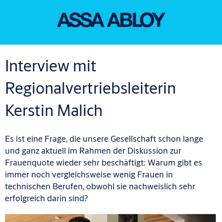
Interview mit
Regionalvertriebsleiterin
Kerstin Malich
Es ist eine Frage, die unsere Gesellschaft schon lange
und ganz aktuell im Rahmen der Diskussion zur
Frauenquote wieder sehr beschäftigt: Warum gibt es
immer noch vergleichsweise wenig Frauen in
technischen Berufen, obwohl sie nachweislich sehr
erfolgreich darin sind?