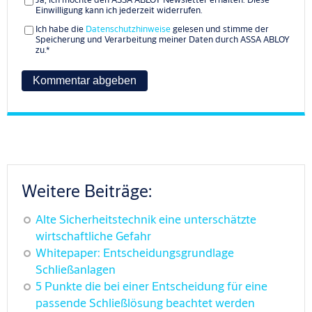
Einwilligung kann ich jederzeit widerrufen.
Ich habe die
Datenschutzhinweise
gelesen und stimme der
Speicherung und Verarbeitung meiner Daten durch ASSA ABLOY
zu.
*
Weitere Beiträge:
Alte Sicherheitstechnik eine unterschätzte
wirtschaftliche Gefahr
Whitepaper: Entscheidungsgrundlage
Schließanlagen
5 Punkte die bei einer Entscheidung für eine
passende Schließlösung beachtet werden